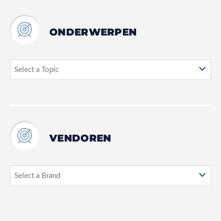
ONDERWERPEN
VENDOREN