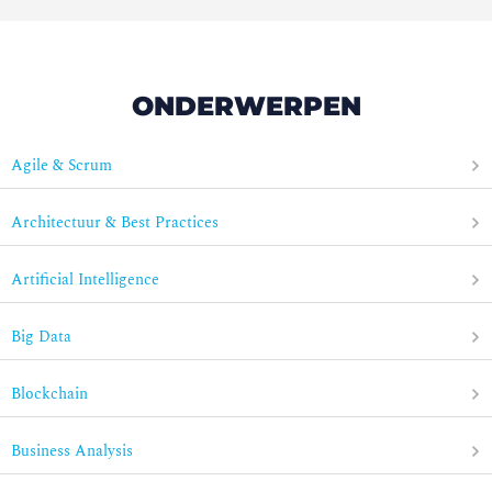
ONDERWERPEN
Agile & Scrum
Architectuur & Best Practices
Artificial Intelligence
Big Data
Blockchain
Business Analysis