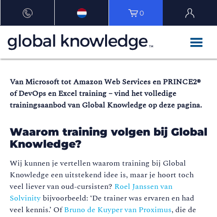
0
Van Microsoft tot Amazon Web Services en PRINCE2®
of DevOps en Excel training – vind het volledige
trainingsaanbod van Global Knowledge op deze pagina.
Waarom training volgen bij Global
Knowledge?
Wij kunnen je vertellen waarom training bij Global
Knowledge een uitstekend idee is, maar je hoort toch
veel liever van oud-cursisten?
Roel Janssen van
Solvinity
bijvoorbeeld: ‘De trainer was ervaren en had
veel kennis.’ Of
Bruno de Kuyper van Proximus
, die de