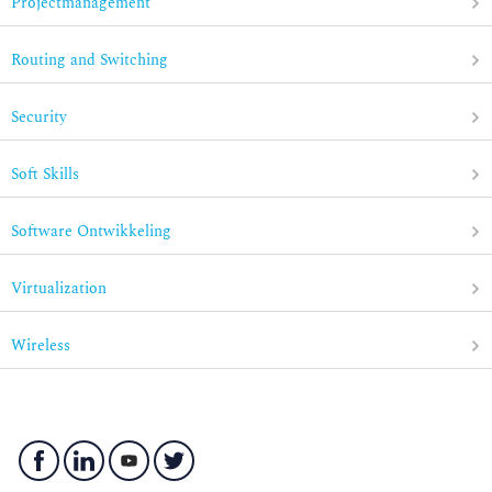
Projectmanagement
Routing and Switching
Security
Soft Skills
Software Ontwikkeling
Virtualization
Wireless