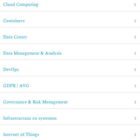
Cloud Computing
Containers
Data Center
Data Management & Analysis
DevOps
GDPR | AVG
Governance & Risk Management
Infrastructuur en systemen
Internet of Things