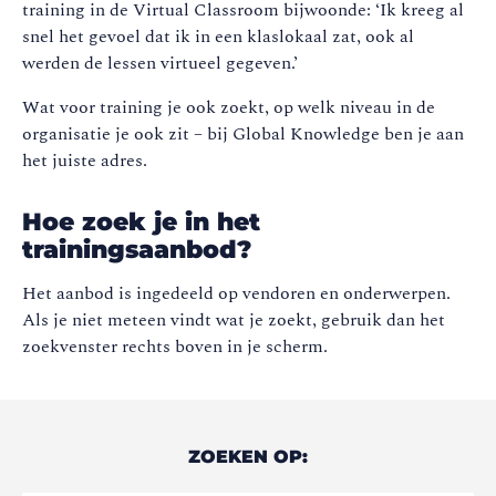
training in de Virtual Classroom bijwoonde: ‘Ik kreeg al
snel het gevoel dat ik in een klaslokaal zat, ook al
werden de lessen virtueel gegeven.’
Wat voor training je ook zoekt, op welk niveau in de
organisatie je ook zit – bij Global Knowledge ben je aan
het juiste adres.
Hoe zoek je in het
trainingsaanbod?
Het aanbod is ingedeeld op vendoren en onderwerpen.
Als je niet meteen vindt wat je zoekt, gebruik dan het
zoekvenster rechts boven in je scherm.
ZOEKEN OP: