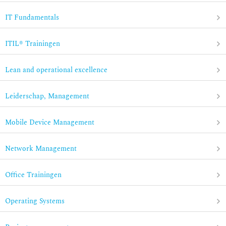
IT Fundamentals
ITIL® Trainingen
Lean and operational excellence
Leiderschap, Management
Mobile Device Management
Network Management
Office Trainingen
Operating Systems