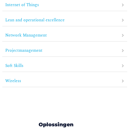
Internet of Things
Lean and operational excellence
Network Management
Projectmanagement
Soft Skills
Wireless
Oplossingen