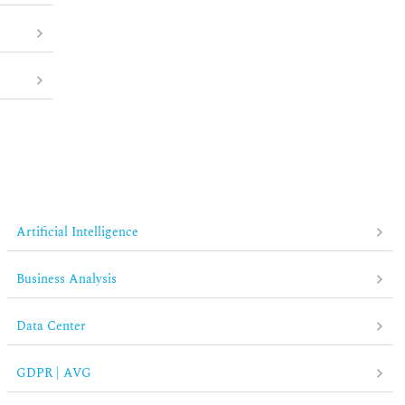
Artificial Intelligence
Business Analysis
Data Center
GDPR | AVG