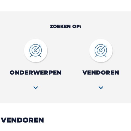
ZOEKEN OP:
ONDERWERPEN
VENDOREN
VENDOREN