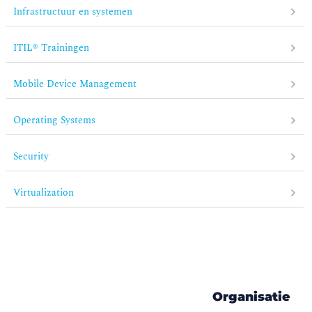
Infrastructuur en systemen
ITIL® Trainingen
Mobile Device Management
Operating Systems
Security
Virtualization
Organisatie