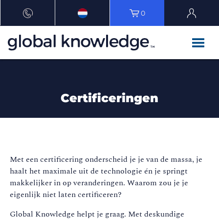
0
Certificeringen
Met een certificering onderscheid je je van de massa, je
haalt het maximale uit de technologie én je springt
makkelijker in op veranderingen. Waarom zou je je
eigenlijk niet laten certificeren?
Global Knowledge helpt je graag. Met deskundige