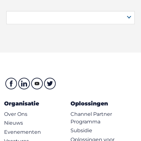
Organisatie
Oplossingen
Over Ons
Channel Partner
Programma
Nieuws
Subsidie
Evenementen
Oplossingen voor