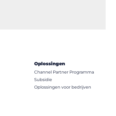
Oplossingen
Channel Partner Programma
Subsidie
Oplossingen voor bedrijven