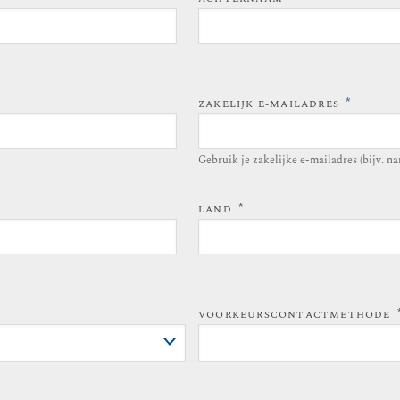
*
ZAKELIJK E-MAILADRES
Gebruik je zakelijke e-mailadres (bijv.
*
LAND
VOORKEURSCONTACTMETHODE