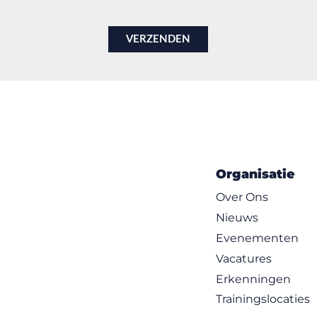
Organisatie
Over Ons
Nieuws
Evenementen
Vacatures
Erkenningen
Trainingslocaties