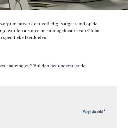
rzorgt maatwerk dat volledig is afgestemd op de
rgd worden als op een trainingslocatie van Global
 specifieke leerdoelen.
ferte aanvragen?
Vul dan het onderstaande
*
Verplicht veld