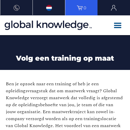
0
Volg een training op maat
Ben je opzoek naar een training of heb je een
opleidingsvraagstuk dat om maatwerk vraagt? Global
Knowledge verzorgt maatwerk dat volledig is afgestemd
op de opleidingsbehoefte van jou, je team of die van
jouw organisatie. Een maatwerktraject kan zowel in-
company verzorgd worden als op een trainingslocatie
van Global Knowledge. Het voordeel van een maatwerk