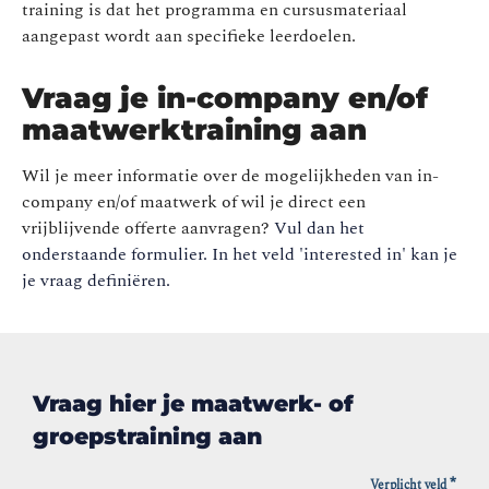
training is dat het programma en cursusmateriaal
aangepast wordt aan specifieke leerdoelen.
Vraag je in-company en/of
maatwerktraining aan
Wil je meer informatie over de mogelijkheden van in-
company en/of maatwerk of wil je direct een
vrijblijvende offerte aanvragen?
Vul dan het
onderstaande formulier. In het veld 'interested in' kan je
je vraag definiëren.
Vraag hier je maatwerk- of
groepstraining aan
*
Verplicht veld