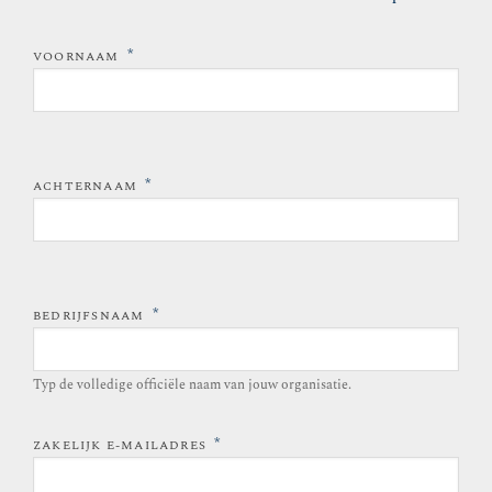
*
VOORNAAM
*
ACHTERNAAM
*
BEDRIJFSNAAM
Typ de volledige officiële naam van jouw organisatie.
*
ZAKELIJK E-MAILADRES