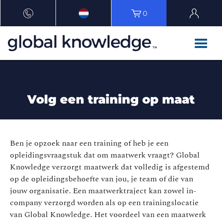
0
Volg een training op maat
Ben je opzoek naar een training of heb je een
opleidingsvraagstuk dat om maatwerk vraagt? Global
Knowledge verzorgt maatwerk dat volledig is afgestemd
op de opleidingsbehoefte van jou, je team of die van
jouw organisatie. Een maatwerktraject kan zowel in-
company verzorgd worden als op een trainingslocatie
van Global Knowledge. Het voordeel van een maatwerk