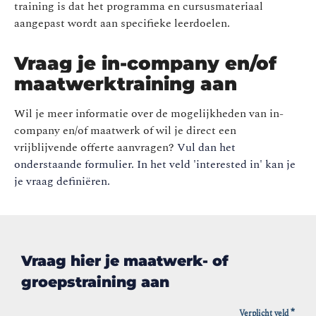
training is dat het programma en cursusmateriaal
aangepast wordt aan specifieke leerdoelen.
Vraag je in-company en/of
maatwerktraining aan
Wil je meer informatie over de mogelijkheden van in-
company en/of maatwerk of wil je direct een
vrijblijvende offerte aanvragen?
Vul dan het
onderstaande formulier. In het veld 'interested in' kan je
je vraag definiëren.
Vraag hier je maatwerk- of
groepstraining aan
*
Verplicht veld