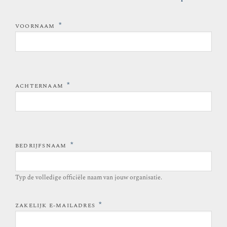
*
VOORNAAM
*
ACHTERNAAM
*
BEDRIJFSNAAM
Typ de volledige officiële naam van jouw organisatie.
*
ZAKELIJK E-MAILADRES