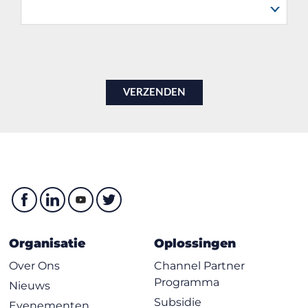
Organisatie
Oplossingen
Over Ons
Channel Partner
Programma
Nieuws
Subsidie
Evenementen