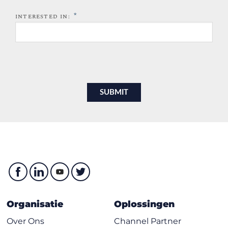
*
INTERESTED IN:
Organisatie
Oplossingen
Over Ons
Channel Partner