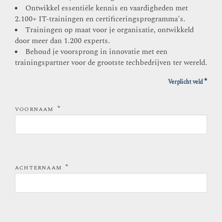
Ontwikkel essentiële kennis en vaardigheden met
2.100+ IT-trainingen en certificeringsprogramma's.
Trainingen op maat voor je organisatie, ontwikkeld
door meer dan 1.200 experts.
Behoud je voorsprong in innovatie met een
trainingspartner voor de grootste techbedrijven ter wereld.
*
Verplicht veld
*
VOORNAAM
*
ACHTERNAAM