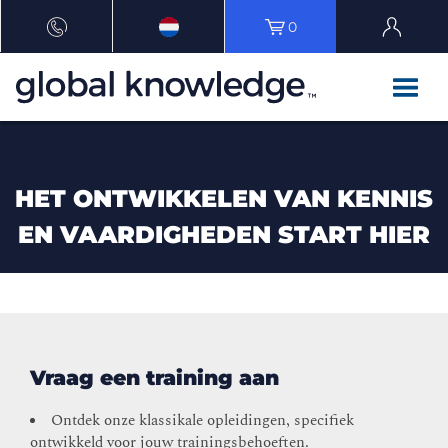
0
HET ONTWIKKELEN VAN KENNIS
EN VAARDIGHEDEN START HIER
Vraag een training aan
Ontdek onze klassikale opleidingen, specifiek
ontwikkeld voor jouw trainingsbehoeften.