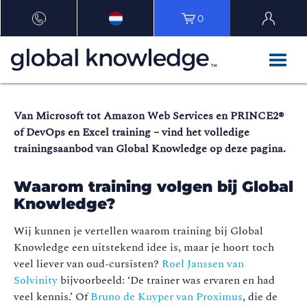
0
Van Microsoft tot Amazon Web Services en PRINCE2®
of DevOps en Excel training – vind het volledige
trainingsaanbod van Global Knowledge op deze pagina.
Waarom training volgen bij Global
Knowledge?
Wij kunnen je vertellen waarom training bij Global
Knowledge een uitstekend idee is, maar je hoort toch
veel liever van oud-cursisten?
Roel Janssen van
Solvinity
bijvoorbeeld: ‘De trainer was ervaren en had
veel kennis.’ Of
Bruno de Kuyper van Proximus
, die de