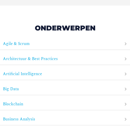
ONDERWERPEN
Agile & Scrum
Architectuur & Best Practices
Artificial Intelligence
Big Data
Blockchain
Business Analysis