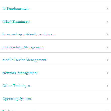
IT Fundamentals
ITIL® Trainingen
Lean and operational excellence
Leiderschap, Management
Mobile Device Management
Network Management
Office Trainingen
Operating Systems