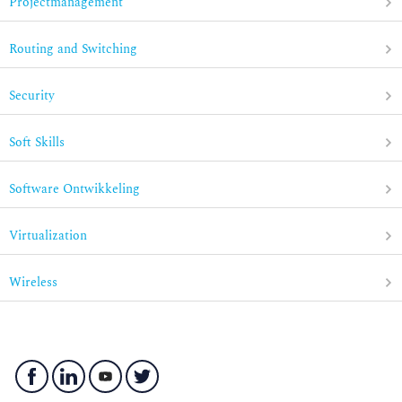
Projectmanagement
Routing and Switching
Security
Soft Skills
Software Ontwikkeling
Virtualization
Wireless