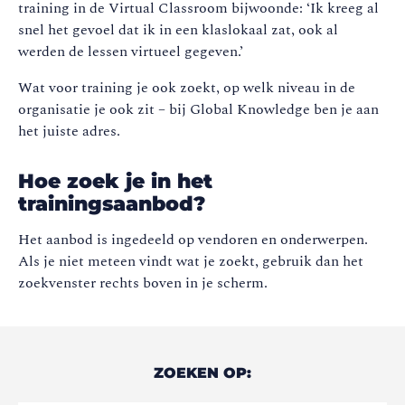
training in de Virtual Classroom bijwoonde: ‘Ik kreeg al
snel het gevoel dat ik in een klaslokaal zat, ook al
werden de lessen virtueel gegeven.’
Wat voor training je ook zoekt, op welk niveau in de
organisatie je ook zit – bij Global Knowledge ben je aan
het juiste adres.
Hoe zoek je in het
trainingsaanbod?
Het aanbod is ingedeeld op vendoren en onderwerpen.
Als je niet meteen vindt wat je zoekt, gebruik dan het
zoekvenster rechts boven in je scherm.
ZOEKEN OP: