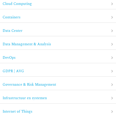
Cloud Computing
Containers
Data Center
Data Management & Analysis
DevOps
GDPR | AVG
Governance & Risk Management
Infrastructuur en systemen
Internet of Things