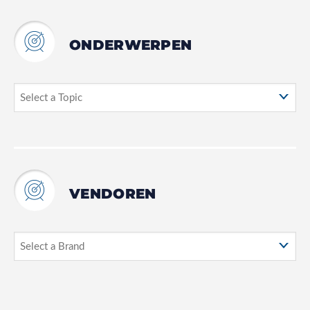
ONDERWERPEN
VENDOREN