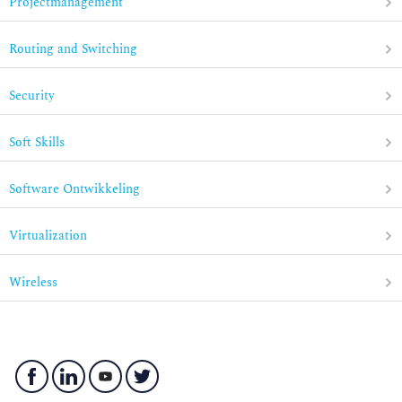
Projectmanagement
Routing and Switching
Security
Soft Skills
Software Ontwikkeling
Virtualization
Wireless