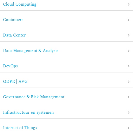
Cloud Computing
Containers
Data Center
Data Management & Analysis
DevOps
GDPR | AVG
Governance & Risk Management
Infrastructuur en systemen
Internet of Things