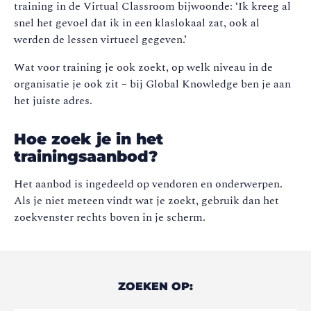
training in de Virtual Classroom bijwoonde: ‘Ik kreeg al
snel het gevoel dat ik in een klaslokaal zat, ook al
werden de lessen virtueel gegeven.’
Wat voor training je ook zoekt, op welk niveau in de
organisatie je ook zit – bij Global Knowledge ben je aan
het juiste adres.
Hoe zoek je in het
trainingsaanbod?
Het aanbod is ingedeeld op vendoren en onderwerpen.
Als je niet meteen vindt wat je zoekt, gebruik dan het
zoekvenster rechts boven in je scherm.
ZOEKEN OP: