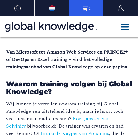
0
Van Microsoft tot Amazon Web Services en PRINCE2®
of DevOps en Excel training – vind het volledige
trainingsaanbod van Global Knowledge op deze pagina.
Waarom training volgen bij Global
Knowledge?
Wij kunnen je vertellen waarom training bij Global
Knowledge een uitstekend idee is, maar je hoort toch
veel liever van oud-cursisten?
Roel Janssen van
Solvinity
bijvoorbeeld: ‘De trainer was ervaren en had
veel kennis.’ Of
Bruno de Kuyper van Proximus
, die de