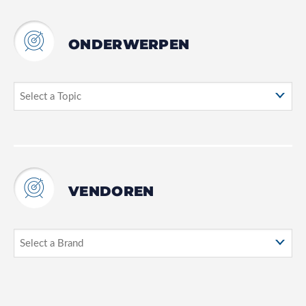
ONDERWERPEN
VENDOREN