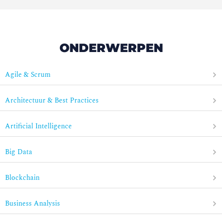
ONDERWERPEN
Agile & Scrum
Architectuur & Best Practices
Artificial Intelligence
Big Data
Blockchain
Business Analysis