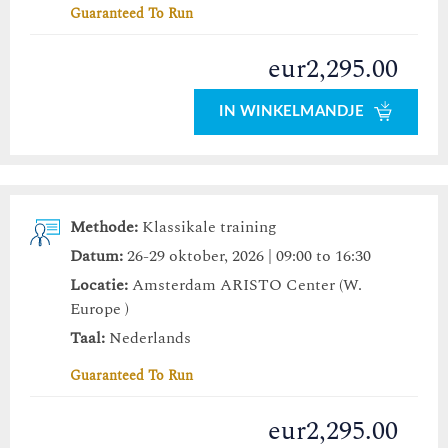
Guaranteed To Run
eur2,295.00
IN WINKELMANDJE
Methode:
Klassikale training
Datum:
26-29 oktober, 2026 | 09:00 to 16:30
Locatie:
Amsterdam ARISTO Center (W.
Europe )
Taal:
Nederlands
Guaranteed To Run
eur2,295.00