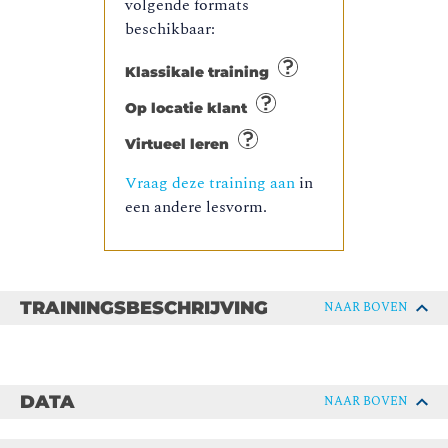
volgende formats
beschikbaar:
Klassikale training
Op locatie klant
Virtueel leren
Vraag deze training aan
in
een andere lesvorm.
TRAININGSBESCHRIJVING
NAAR BOVEN
DATA
NAAR BOVEN