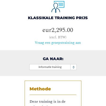
KLASSIKALE TRAINING PRIJS
eur2,295.00
(excl. BTW)
Vraag een groepstraining aan
GA NAAR:
Informatie training
Methode
Deze training is in de