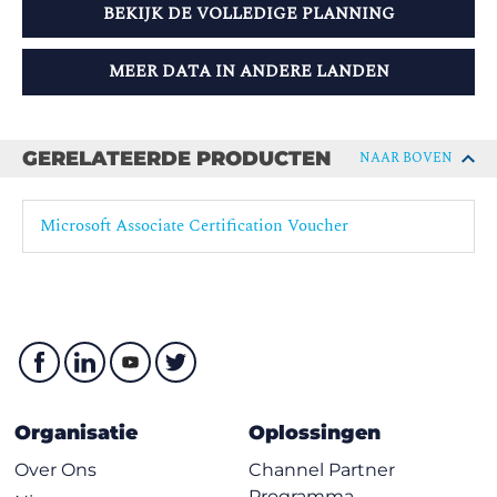
BEKIJK DE VOLLEDIGE PLANNING
MEER DATA IN ANDERE LANDEN
GERELATEERDE PRODUCTEN
NAAR BOVEN
Microsoft Associate Certification Voucher
Organisatie
Oplossingen
Over Ons
Channel Partner
Programma