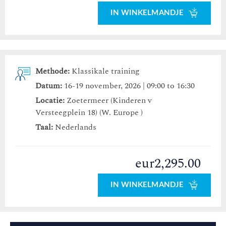
IN WINKELMANDJE
Methode:
Klassikale training
Datum:
16-19 november, 2026 | 09:00 to 16:30
Locatie:
Zoetermeer (Kinderen v
Versteegplein 18) (W. Europe )
Taal:
Nederlands
eur2,295.00
IN WINKELMANDJE