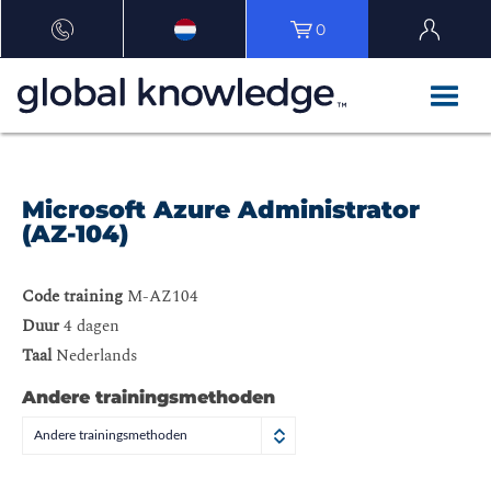
0
Microsoft Azure Administrator
(AZ-104)
Code training
M-AZ104
Duur
4 dagen
Taal
Nederlands
Andere trainingsmethoden
Andere trainingsmethoden