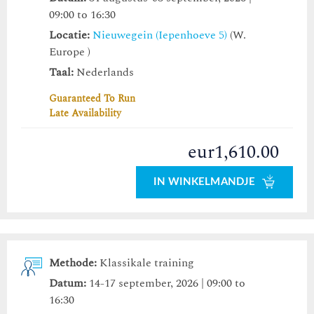
09:00 to 16:30
Locatie:
Nieuwegein (Iepenhoeve 5)
(W.
Europe )
Taal:
Nederlands
Guaranteed To Run
Late Availability
eur1,610.00
IN WINKELMANDJE
Methode:
Klassikale training
Datum:
14-17 september, 2026 | 09:00 to
16:30