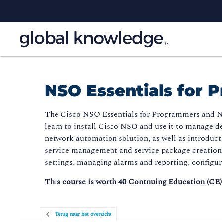
NSO Essentials for 
The Cisco NSO Essentials for Programmers and Ne
learn to install Cisco NSO and use it to manage 
network automation solution, as well as introdu
service management and service package creation,
settings, managing alarms and reporting, configur
This course is worth 40 Contnuing Education (CE)
Terug naar het overzicht