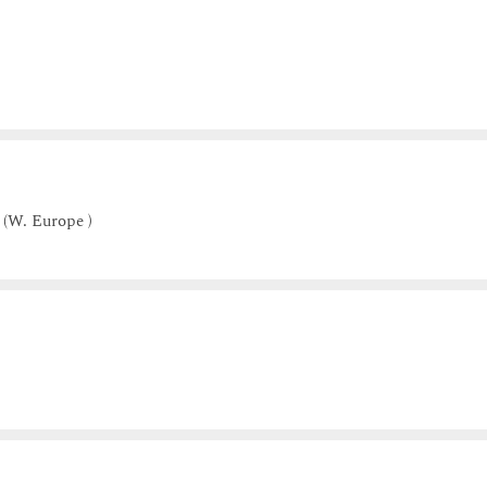
(W. Europe )