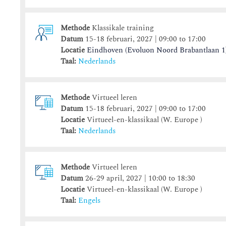
Methode
Klassikale training
Datum
15-18 februari, 2027 | 09:00 to 17:00
Locatie
Eindhoven (Evoluon Noord Brabantlaan 1
Taal:
Nederlands
Methode
Virtueel leren
Datum
15-18 februari, 2027 | 09:00 to 17:00
Locatie
Virtueel-en-klassikaal (W. Europe )
Taal:
Nederlands
Methode
Virtueel leren
Datum
26-29 april, 2027 | 10:00 to 18:30
Locatie
Virtueel-en-klassikaal (W. Europe )
Taal:
Engels