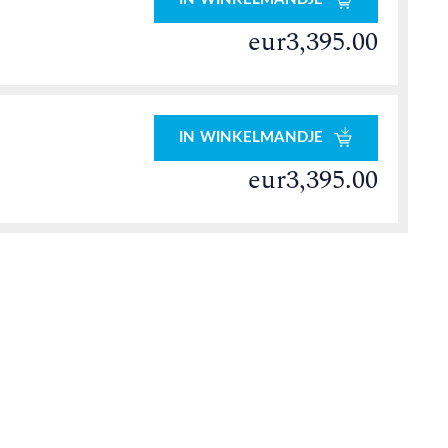
eur3,395.00
IN WINKELMANDJE
eur3,395.00