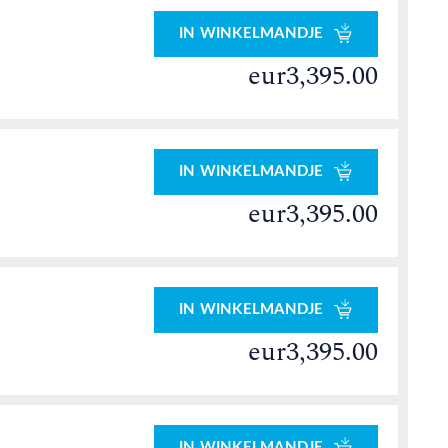
IN WINKELMANDJE
eur3,395.00
IN WINKELMANDJE
eur3,395.00
IN WINKELMANDJE
eur3,395.00
IN WINKELMANDJE