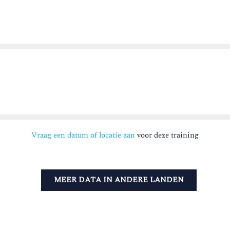
Vraag een datum of locatie aan
voor deze training
MEER DATA IN ANDERE LANDEN