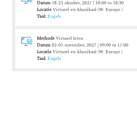
Datum
18-21 oktober, 2027 | 10:00 to 18:30
Locatie
Virtueel-en-klassikaal (W. Europe )
Taal:
Engels
Methode
Virtueel leren
Datum
02-05 november, 2027 | 09:00 to 17:00
Locatie
Virtueel-en-klassikaal (W. Europe )
Taal:
Engels