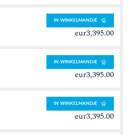
IN WINKELMANDJE
eur3,395.00
IN WINKELMANDJE
eur3,395.00
IN WINKELMANDJE
eur3,395.00