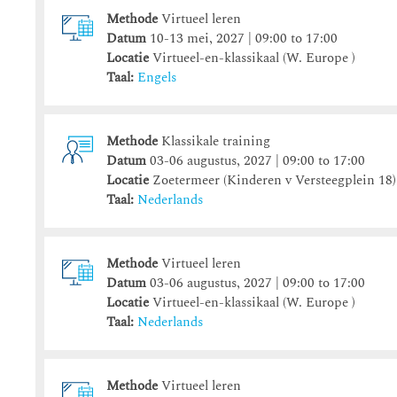
Methode
Virtueel leren
Datum
10-13 mei, 2027 | 09:00 to 17:00
Locatie
Virtueel-en-klassikaal (W. Europe )
Taal:
Engels
Methode
Klassikale training
Datum
03-06 augustus, 2027 | 09:00 to 17:00
Locatie
Zoetermeer (Kinderen v Versteegplein 18)
Taal:
Nederlands
Methode
Virtueel leren
Datum
03-06 augustus, 2027 | 09:00 to 17:00
Locatie
Virtueel-en-klassikaal (W. Europe )
Taal:
Nederlands
Methode
Virtueel leren