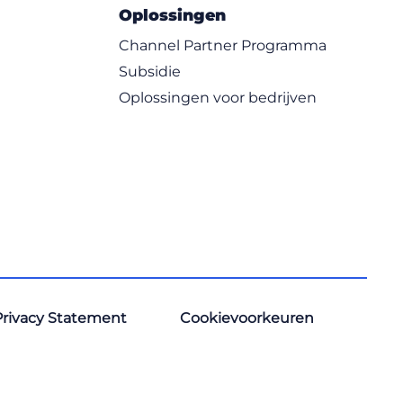
Oplossingen
Channel Partner Programma
Subsidie
Oplossingen voor bedrijven
Privacy Statement
Cookievoorkeuren