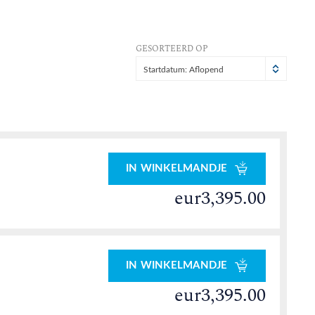
GESORTEERD OP
Startdatum: Aflopend
IN WINKELMANDJE
eur3,395.00
IN WINKELMANDJE
eur3,395.00