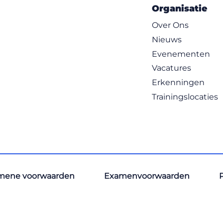
Organisatie
Over Ons
Nieuws
Evenementen
Vacatures
Erkenningen
Trainingslocaties
mene voorwaarden
Examenvoorwaarden