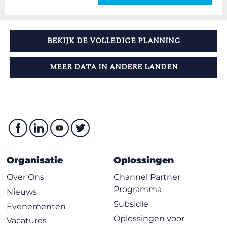
BEKIJK DE VOLLEDIGE PLANNING
MEER DATA IN ANDERE LANDEN
Organisatie
Oplossingen
Over Ons
Channel Partner
Programma
Nieuws
Subsidie
Evenementen
Oplossingen voor
Vacatures