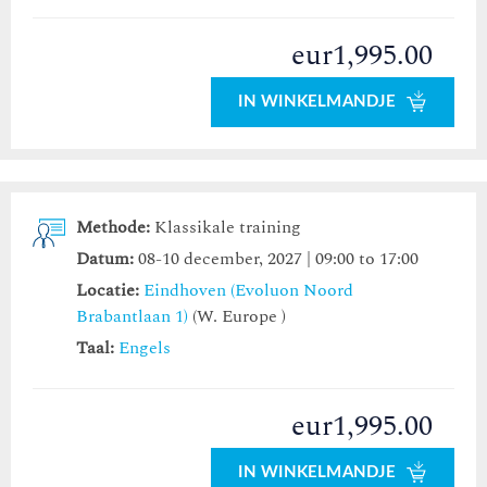
eur1,995.00
IN WINKELMANDJE
Methode:
Klassikale training
Datum:
08-10 december, 2027 | 09:00 to 17:00
Locatie:
Eindhoven (Evoluon Noord
Brabantlaan 1)
(W. Europe )
Taal:
Engels
eur1,995.00
IN WINKELMANDJE