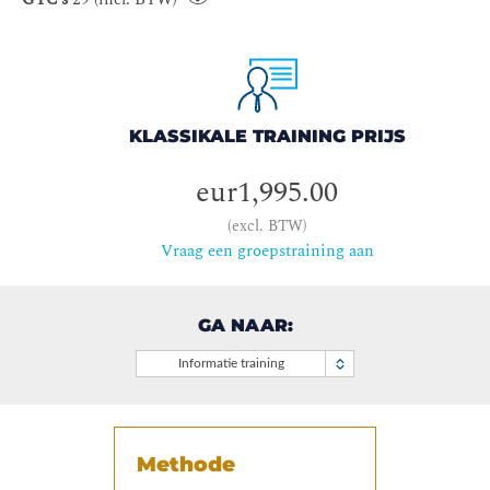
KLASSIKALE TRAINING PRIJS
eur1,995.00
(excl. BTW)
Vraag een groepstraining aan
GA NAAR:
Informatie training
Methode