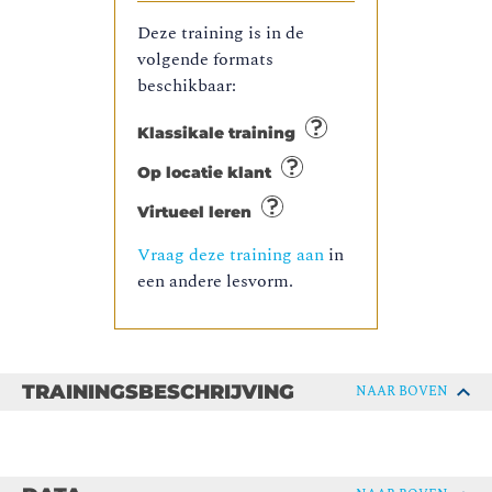
Deze training is in de
volgende formats
beschikbaar:
Klassikale training
Op locatie klant
Virtueel leren
Vraag deze training aan
in
een andere lesvorm.
TRAININGSBESCHRIJVING
NAAR BOVEN