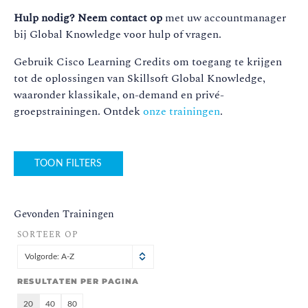
Hulp nodig? Neem contact op
met uw accountmanager
bij Global Knowledge voor hulp of vragen.
Gebruik Cisco Learning Credits om toegang te krijgen
tot de oplossingen van Skillsoft Global Knowledge,
waaronder klassikale, on-demand en privé-
groepstrainingen. Ontdek
onze trainingen
.
TOON FILTERS
Gevonden Trainingen
SORTEER OP
Volgorde: A-Z
RESULTATEN PER PAGINA
20
40
80