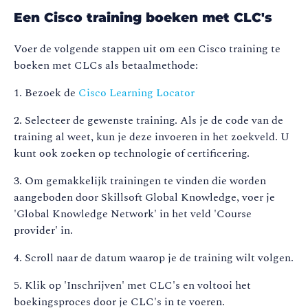
Een Cisco training boeken met CLC's
Voer de volgende stappen uit om een Cisco training te
boeken met CLCs als betaalmethode:
1. Bezoek de
Cisco Learning Locator
2. Selecteer de gewenste training. Als je de code van de
training al weet, kun je deze invoeren in het zoekveld. U
kunt ook zoeken op technologie of certificering.
3. Om gemakkelijk trainingen te vinden die worden
aangeboden door Skillsoft Global Knowledge, voer je
'Global Knowledge Network' in het veld 'Course
provider' in.
4. Scroll naar de datum waarop je de training wilt volgen.
5. Klik op 'Inschrijven' met CLC's en voltooi het
boekingsproces door je CLC's in te voeren.