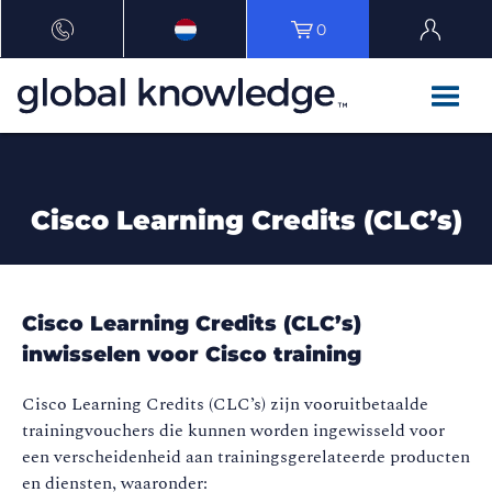
0
Cisco Learning Credits (CLC’s)
Cisco Learning Credits (CLC’s)
inwisselen voor Cisco training
Cisco Learning Credits (CLC’s) zijn vooruitbetaalde
trainingvouchers die kunnen worden ingewisseld voor
een verscheidenheid aan trainingsgerelateerde producten
en diensten, waaronder: