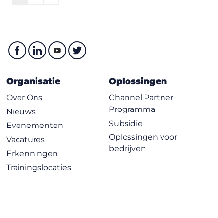
Organisatie
Oplossingen
Over Ons
Channel Partner
Programma
Nieuws
Subsidie
Evenementen
Oplossingen voor
Vacatures
bedrijven
Erkenningen
Trainingslocaties