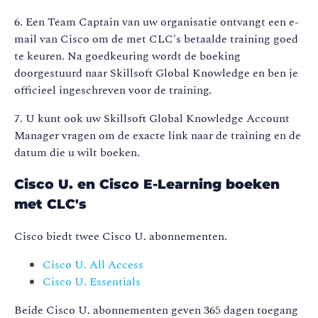
6. Een Team Captain van uw organisatie ontvangt een e-
mail van Cisco om de met CLC's betaalde training goed
te keuren. Na goedkeuring wordt de boeking
doorgestuurd naar Skillsoft Global Knowledge en ben je
officieel ingeschreven voor de training.
7. U kunt ook uw Skillsoft Global Knowledge Account
Manager vragen om de exacte link naar de training en de
datum die u wilt boeken.
Cisco U. en Cisco E-Learning boeken
met CLC's
Cisco biedt twee Cisco U. abonnementen.
Cisco U. All Access
Cisco U. Essentials
Beide Cisco U. abonnementen geven 365 dagen toegang