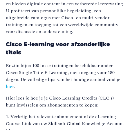
en bieden digitale content in een verbeterde leerervaring.
U profiteert van persoonlijke begeleiding, een
uitgebreide catalogus met Cisco- en multi-vendor-
trainingen en toegang tot een wereldwijde community
voor discussie en ondersteuning.
Cisco E-learning voor afzonderlijke
titels
Er zijn bijna 100 losse trainingen beschikbaar onder
Cisco Single Title E-Learning, met toegang voor 180
dagen. De volledige lijst van het huidige aanbod vind je
hier
.
Hier lees je hoe je je Cisco Learning Credits (CLC's)
kunt inwisselen om abonnementen te kopen:
1. Verkrijg het relevante abonnement of de eLearning
Course Link van uw Skillsoft Global Knowledge Account