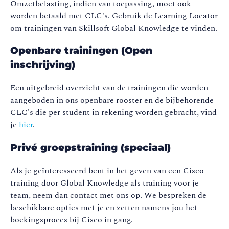
Omzetbelasting, indien van toepassing, moet ook
worden betaald met CLC's. Gebruik de Learning Locator
om trainingen van Skillsoft Global Knowledge te vinden.
Openbare trainingen (Open
inschrijving)
Een uitgebreid overzicht van de trainingen die worden
aangeboden in ons openbare rooster en de bijbehorende
CLC's die per student in rekening worden gebracht, vind
je
hier
.
Privé groepstraining (speciaal)
Als je geïnteresseerd bent in het geven van een Cisco
training door Global Knowledge als training voor je
team, neem dan contact met ons op. We bespreken de
beschikbare opties met je en zetten namens jou het
boekingsproces bij Cisco in gang.