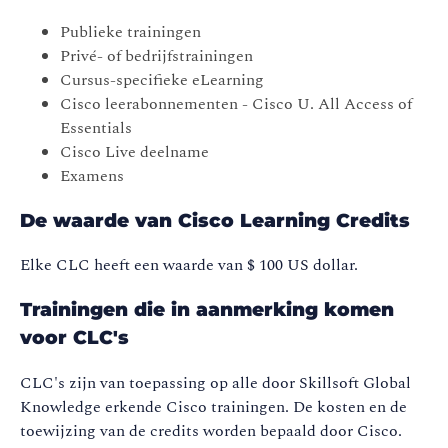
Publieke trainingen
Privé- of bedrijfstrainingen
Cursus-specifieke eLearning
Cisco leerabonnementen - Cisco U. All Access of
Essentials
Cisco Live deelname
Examens
De waarde van Cisco Learning Credits
Elke CLC heeft een waarde van $ 100 US dollar.
Trainingen die in aanmerking komen
voor CLC's
CLC's zijn van toepassing op alle door Skillsoft Global
Knowledge erkende Cisco trainingen. De kosten en de
toewijzing van de credits worden bepaald door Cisco.