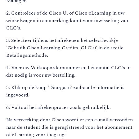
Manager.
2. Controleer of de Cisco U. of Cisco eLearning in uw
winkelwagen in aanmerking komt voor inwisseling van
CLC's.
3. Selecteer tijdens het afrekenen het selectievakje
'Gebruik Cisco Learning Credits (CLC's)' in de sectie
Betalingsmethode.
4. Voer uw Verkoopordernummer en het aantal CLC's in
dat nodig is voor uw bestelling.
5. Klik op de knop 'Doorgaan' zodra alle informatie is
ingevoerd.
6. Voltooi het afrekenproces zoals gebruikelijk.
Na verwerking door Cisco wordt er een e-mail verzonden
naar de student die is geregistreerd voor het abonnement
of eLearning voor toegang.