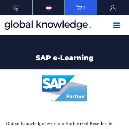
0
SAP e-Learning
Global Knowledge levert als Authorized Reseller de