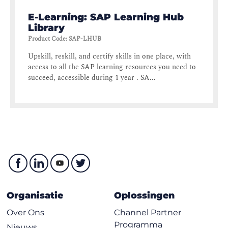
E-Learning: SAP Learning Hub
Library
Product Code
:
SAP-LHUB
Upskill, reskill, and certify skills in one place, with
access to all the SAP learning resources you need to
succeed, accessible during 1 year . SA...
Organisatie
Oplossingen
Over Ons
Channel Partner
Programma
Nieuws