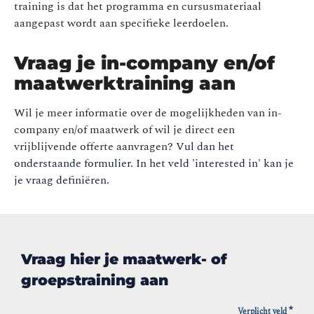
training is dat het programma en cursusmateriaal
aangepast wordt aan specifieke leerdoelen.
Vraag je in-company en/of
maatwerktraining aan
Wil je meer informatie over de mogelijkheden van in-
company en/of maatwerk of wil je direct een
vrijblijvende offerte aanvragen?
Vul dan het
onderstaande formulier. In het veld 'interested in' kan je
je vraag definiëren.
Vraag hier je maatwerk- of
groepstraining aan
*
Verplicht veld