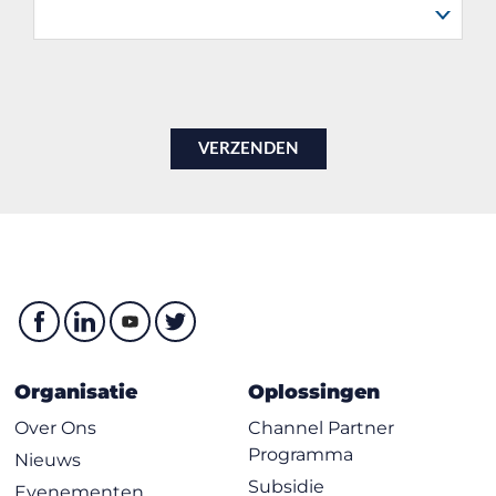
Organisatie
Oplossingen
Over Ons
Channel Partner
Programma
Nieuws
Subsidie
Evenementen