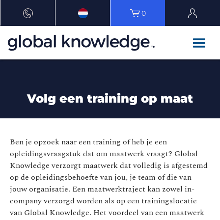
0
Volg een training op maat
Ben je opzoek naar een training of heb je een
opleidingsvraagstuk dat om maatwerk vraagt? Global
Knowledge verzorgt maatwerk dat volledig is afgestemd
op de opleidingsbehoefte van jou, je team of die van
jouw organisatie. Een maatwerktraject kan zowel in-
company verzorgd worden als op een trainingslocatie
van Global Knowledge. Het voordeel van een maatwerk