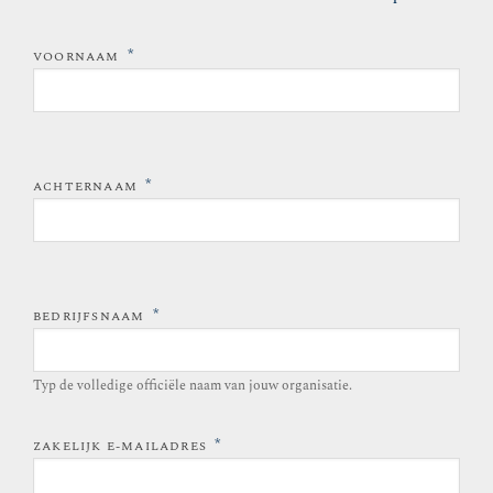
*
VOORNAAM
*
ACHTERNAAM
*
BEDRIJFSNAAM
Typ de volledige officiële naam van jouw organisatie.
*
ZAKELIJK E-MAILADRES