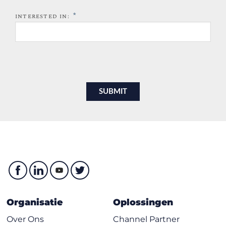
*
INTERESTED IN:
Organisatie
Oplossingen
Over Ons
Channel Partner