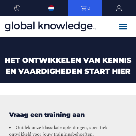
0
HET ONTWIKKELEN VAN KENNIS
EN VAARDIGHEDEN START HIER
Vraag een training aan
Ontdek onze klassikale opleidingen, specifiek
ontwikkeld voor jouw trainingsbehoeften.