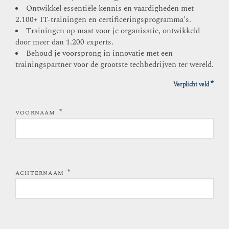
Ontwikkel essentiële kennis en vaardigheden met
2.100+ IT-trainingen en certificeringsprogramma's.
Trainingen op maat voor je organisatie, ontwikkeld
door meer dan 1.200 experts.
Behoud je voorsprong in innovatie met een
trainingspartner voor de grootste techbedrijven ter wereld.
*
Verplicht veld
*
VOORNAAM
*
ACHTERNAAM