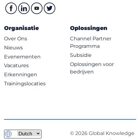
Organisatie
Oplossingen
Over Ons
Channel Partner
Programma
Nieuws
Subsidie
Evenementen
Oplossingen voor
Vacatures
bedrijven
Erkenningen
Trainingslocaties
© 2026 Global Knowledge