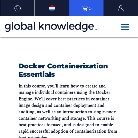
0
Docker Containerization
Essentials
In this course, you’ll learn how to create and
manage individual containers using the Docker
Engine. We’ll cover best practices in container
image design and container deployment and
auditing, as well as an introduction to single-node
container networking and storage. This course is
best practices focused, and is designed to enable
rapid successful adoption of containerization from
first principles.