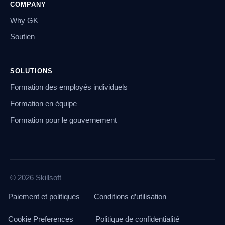
COMPANY
Why GK
Soutien
SOLUTIONS
Formation des employés individuels
Formation en équipe
Formation pour le gouvernement
© 2026 Skillsoft
Paiement et politiques
Conditions d’utilisation
Cookie Preferences
Politique de confidentialité