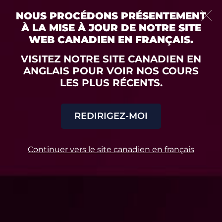
0
NOUS PROCÉDONS PRÉSENTEMENT
À LA MISE À JOUR DE NOTRE SITE
WEB CANADIEN EN FRANÇAIS.
VISITEZ NOTRE SITE CANADIEN EN
ANGLAIS POUR VOIR NOS COURS
LES PLUS RÉCENTS.
Développez Vos
Compétences
REDIRIGEZ-MOI
Libérez Votre
Potentiel
Continuer vers le site canadien en français
Ensemble, nous aidons 70 % des entreprises
Fortune 1000 et 90 millions d'apprenants dans
le monde à acquérir les compétences
nécessaires pour les emplois de demain.