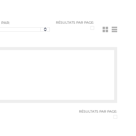
 PAR:
RÉSULTATS PAR PAGE:
RÉSULTATS PAR PAGE: