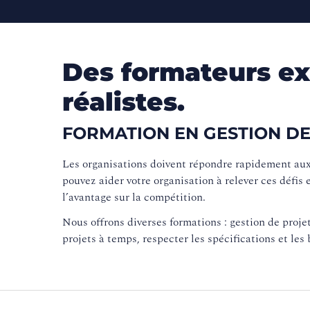
Des formateurs ex
réalistes.
FORMATION EN GESTION DE
Les organisations doivent répondre rapidement aux 
pouvez aider votre organisation à relever ces défis
l’avantage sur la compétition.
Nous offrons diverses formations : gestion de proje
projets à temps, respecter les spécifications et les 