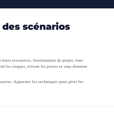
, des scénarios
 leurs ressources. Gestionnaire de projet, vous
nt les risques, évitent les pertes et vous donnent
 autres. Apprenez les techniques pour gérer les