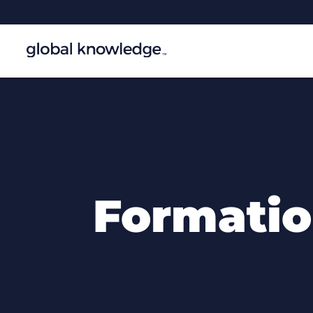
Formatio