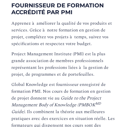
FOURNISSEUR DE FORMATION
ACCRÉDITÉ PAR PMI
Apprenez à améliorer la qualité de vos produits et
services. Grâce à notre formation en gestion de
projet, complétez vos projets à temps, suivez vos
spécifications et respectez votre budget.
Project Management Institute (PMI) est la plus
grande association de membres professionnels
représentant les professions liées à la gestion de
projet, de programmes et de portefeuilles.
Global Knowledge est fournisseur enregistré de
formation PMI. Nos cours de formation en gestion
de projet donnent vie au
Guide to the Project
MD
Management Body of Knowledge (PMBOK
Guide)
. Ils combinent la théorie aux meilleures
pratiques avec des exercices en situation réelle. Les
formateurs qui dispensent nos cours sont des