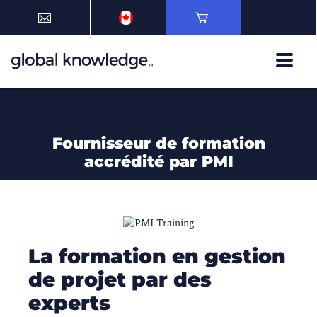
Fournisseur de formation
accrédité par PMI
La formation en gestion
de projet par des
experts