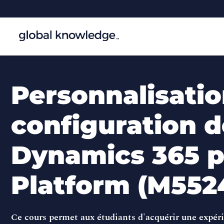
Personnalisatio
configuration d
Dynamics 365 
Platform (M552
Ce cours permet aux étudiants d'acquérir une expérie