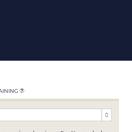
AINING