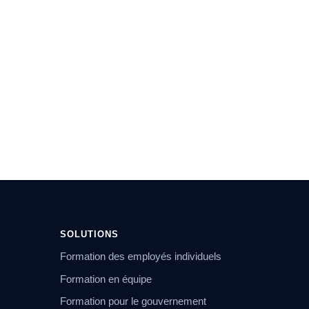
SOLUTIONS
Formation des employés individuels
Formation en équipe
Formation pour le gouvernement