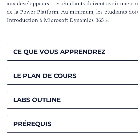
aux développeurs. Les étudiants doivent avoir une c
de la Power Platform. Au minimum, les étudiants doive
Introduction à Microsoft Dynamics 365 ».
CE QUE VOUS APPRENDREZ
LE PLAN DE COURS
LABS OUTLINE
PRÉREQUIS