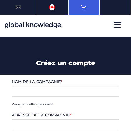
Créez un compte
NOM DE LA COMPAGNIE
*
Pourquoi cette question ?
ADRESSE DE LA COMPAGNIE
*