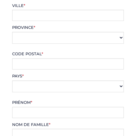
VILLE
*
PROVINCE
*
CODE POSTAL
*
PAYS
*
PRÉNOM
*
NOM DE FAMILLE
*