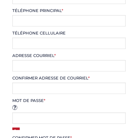
TÉLÉPHONE PRINCIPAL
*
TÉLÉPHONE CELLULAIRE
ADRESSE COURRIEL
*
CONFIRMER ADRESSE DE COURRIEL
*
MOT DE PASSE
*
CONFIRMER MOT DE PASSE
*