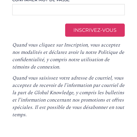
Quand vous cliquez sur Inscription, vous acceptez
nos
modalités
et déclarez avoir lu notre
Politique de
confidentialité
, y compris notre utilisation de
témoins de connexion.
Quand vous saisissez votre adresse de courriel, vous
acceptez de recevoir de l’information par courriel de
la part de Global Knowledge, y compris les bulletins
et l’information concernant nos promotions et offres
spéciales. Il est possible de vous désabonner en tout
temps
.