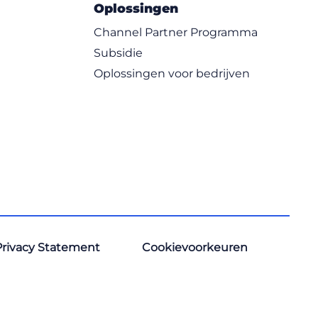
Oplossingen
Channel Partner Programma
Subsidie
Oplossingen voor bedrijven
Privacy Statement
Cookievoorkeuren