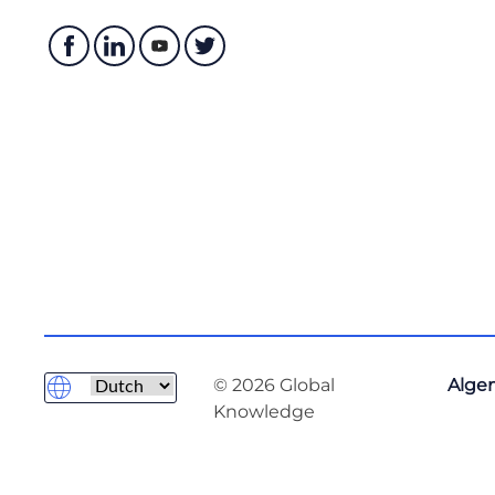
© 2026 Global
Alge
Knowledge