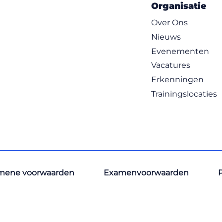
Organisatie
Over Ons
Nieuws
Evenementen
Vacatures
Erkenningen
Trainingslocaties
mene voorwaarden
Examenvoorwaarden