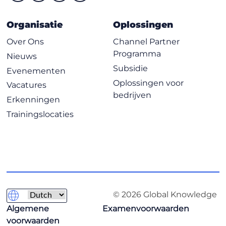
Organisatie
Oplossingen
Over Ons
Channel Partner
Programma
Nieuws
Subsidie
Evenementen
Oplossingen voor
Vacatures
bedrijven
Erkenningen
Trainingslocaties
© 2026 Global Knowledge
Algemene
Examenvoorwaarden
voorwaarden