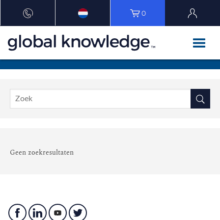
0
Geen zoekresultaten