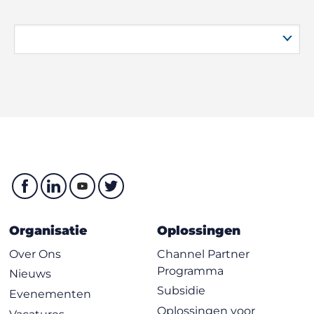
Organisatie
Oplossingen
Over Ons
Channel Partner
Programma
Nieuws
Subsidie
Evenementen
Oplossingen voor