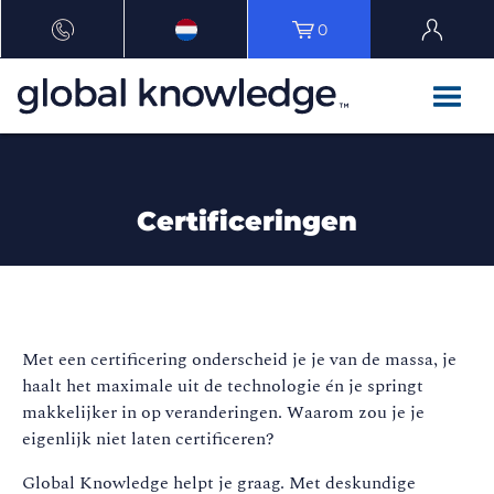
0
Certificeringen
Met een certificering onderscheid je je van de massa, je
haalt het maximale uit de technologie én je springt
makkelijker in op veranderingen. Waarom zou je je
eigenlijk niet laten certificeren?
Global Knowledge helpt je graag. Met deskundige