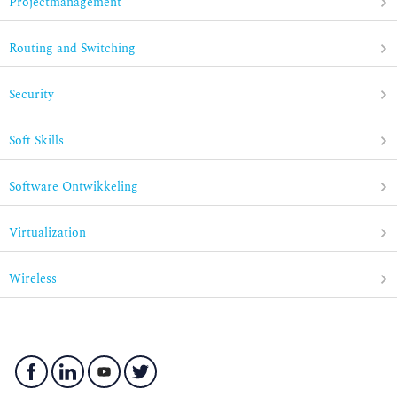
Projectmanagement
Routing and Switching
Security
Soft Skills
Software Ontwikkeling
Virtualization
Wireless