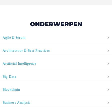
ONDERWERPEN
Agile & Scrum
Architectuur & Best Practices
Artificial Intelligence
Big Data
Blockchain
Business Analysis