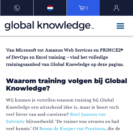
0
Van Microsoft tot Amazon Web Services en PRINCE2®
of DevOps en Excel training – vind het volledige
trainingsaanbod van Global Knowledge op deze pagina.
Waarom training volgen bij Global
Knowledge?
Wij kunnen je vertellen waarom training bij Global
Knowledge een uitstekend idee is, maar je hoort toch
veel liever van oud-cursisten?
Roel Janssen van
Solvinity
bijvoorbeeld: ‘De trainer was ervaren en had
veel kennis.’ Of
Bruno de Kuyper van Proximus
, die de