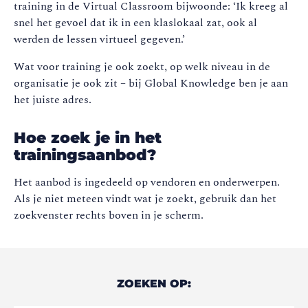
training in de Virtual Classroom bijwoonde: ‘Ik kreeg al
snel het gevoel dat ik in een klaslokaal zat, ook al
werden de lessen virtueel gegeven.’
Wat voor training je ook zoekt, op welk niveau in de
organisatie je ook zit – bij Global Knowledge ben je aan
het juiste adres.
Hoe zoek je in het
trainingsaanbod?
Het aanbod is ingedeeld op vendoren en onderwerpen.
Als je niet meteen vindt wat je zoekt, gebruik dan het
zoekvenster rechts boven in je scherm.
ZOEKEN OP: