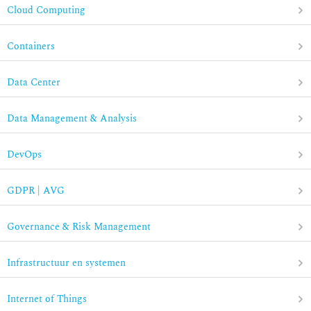
Cloud Computing
Containers
Data Center
Data Management & Analysis
DevOps
GDPR | AVG
Governance & Risk Management
Infrastructuur en systemen
Internet of Things