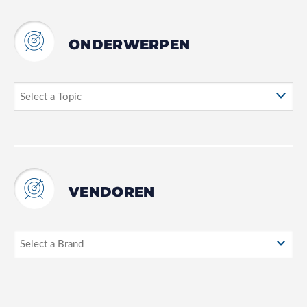
ONDERWERPEN
VENDOREN