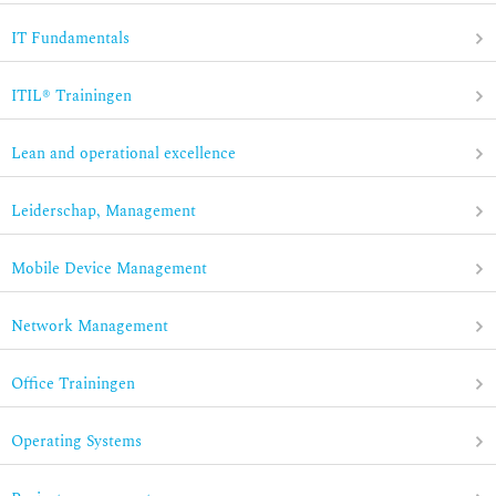
IT Fundamentals
ITIL® Trainingen
Lean and operational excellence
Leiderschap, Management
Mobile Device Management
Network Management
Office Trainingen
Operating Systems