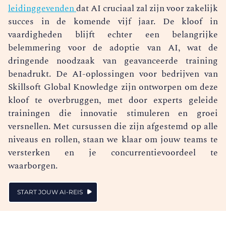
leidinggevenden
dat AI cruciaal zal zijn voor zakelijk
succes in de komende vijf jaar. De kloof in
vaardigheden blijft echter een belangrijke
belemmering voor de adoptie van AI, wat de
dringende noodzaak van geavanceerde training
benadrukt. De AI-oplossingen voor bedrijven van
Skillsoft Global Knowledge zijn ontworpen om deze
kloof te overbruggen, met door experts geleide
trainingen die innovatie stimuleren en groei
versnellen. Met cursussen die zijn afgestemd op alle
niveaus en rollen, staan we klaar om jouw teams te
versterken en je concurrentievoordeel te
waarborgen.
START JOUW AI-REIS