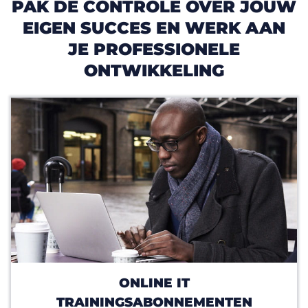
PAK DE CONTROLE OVER JOUW
EIGEN SUCCES EN WERK AAN
JE PROFESSIONELE
ONTWIKKELING
ONLINE IT
TRAININGSABONNEMENTEN