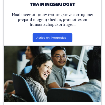
TRAININGSBUDGET
Haal meer uit jouw trainingsinvestering met
prepaid mogelijkheden, promoties en
lidmaatschapskortingen.
Acties-en-Promoties