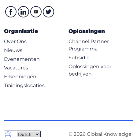
Organisatie
Oplossingen
Over Ons
Channel Partner
Programma
Nieuws
Subsidie
Evenementen
Oplossingen voor
Vacatures
bedrijven
Erkenningen
Trainingslocaties
© 2026 Global Knowledge