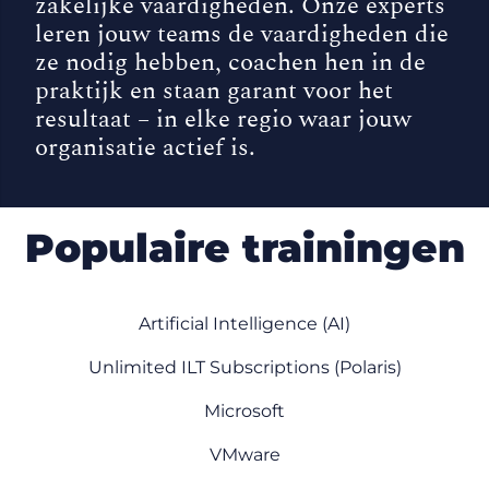
zakelijke vaardigheden. Onze experts
leren jouw teams de vaardigheden die
ze nodig hebben, coachen hen in de
praktijk en staan garant voor het
resultaat – in elke regio waar jouw
organisatie actief is.
Populaire trainingen
Artificial Intelligence (AI)
Unlimited ILT Subscriptions (Polaris)
Microsoft
VMware