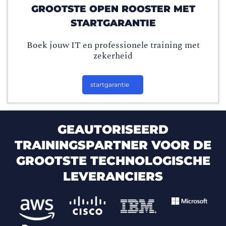
GROOTSTE OPEN ROOSTER MET
STARTGARANTIE
Boek jouw IT en professionele training met
zekerheid
startgarantie
GEAUTORISEERD
TRAININGSPARTNER VOOR DE
GROOTSTE TECHNOLOGISCHE
LEVERANCIERS