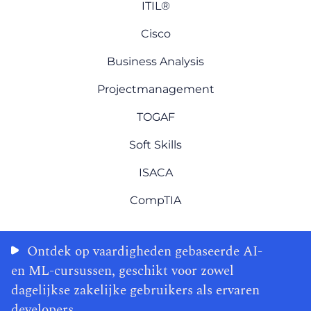
ITIL®
Cisco
Business Analysis
Projectmanagement
TOGAF
Soft Skills
ISACA
CompTIA
Ontdek op vaardigheden gebaseerde AI-
en ML-cursussen, geschikt voor zowel
dagelijkse zakelijke gebruikers als ervaren
developers.