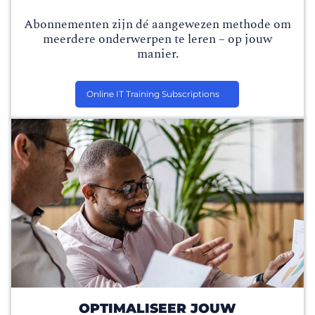
Abonnementen zijn dé aangewezen methode om
meerdere onderwerpen te leren – op jouw
manier.
Online IT Training Subscriptions
OPTIMALISEER JOUW