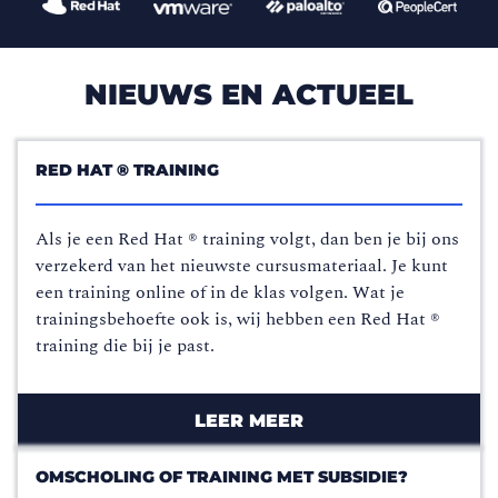
NIEUWS EN ACTUEEL
RED HAT ® TRAINING
Als je een Red Hat ® training volgt, dan ben je bij ons
verzekerd van het nieuwste cursusmateriaal. Je kunt
een training online of in de klas volgen. Wat je
trainingsbehoefte ook is, wij hebben een Red Hat ®
training die bij je past.
LEER MEER
OMSCHOLING OF TRAINING MET SUBSIDIE?