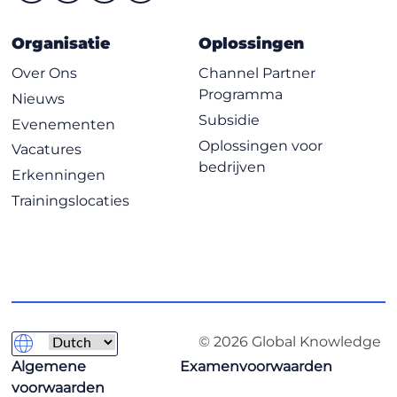
Organisatie
Oplossingen
Over Ons
Channel Partner
Programma
Nieuws
Subsidie
Evenementen
Oplossingen voor
Vacatures
bedrijven
Erkenningen
Trainingslocaties
© 2026 Global Knowledge
Algemene
Examenvoorwaarden
voorwaarden