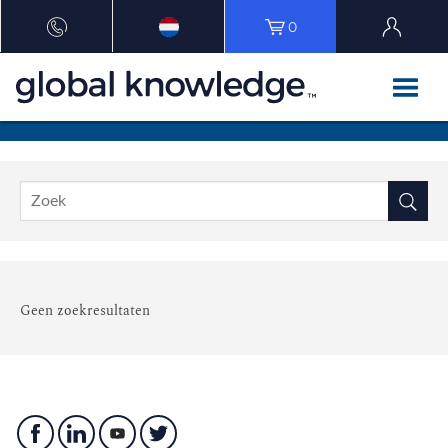
0
Geen zoekresultaten