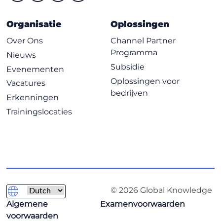
Organisatie
Oplossingen
Over Ons
Channel Partner
Programma
Nieuws
Subsidie
Evenementen
Oplossingen voor
Vacatures
bedrijven
Erkenningen
Trainingslocaties
© 2026 Global Knowledge
Algemene
Examenvoorwaarden
voorwaarden