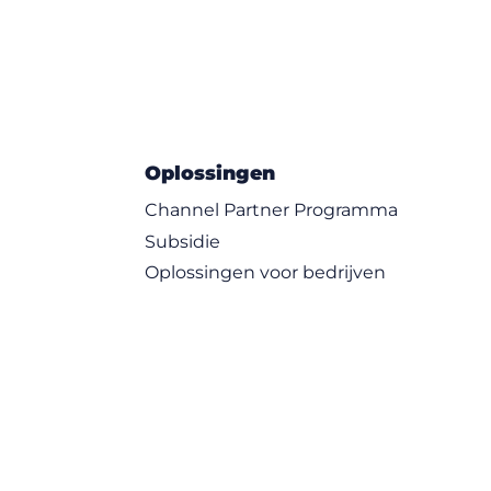
Oplossingen
Channel Partner Programma
Subsidie
Oplossingen voor bedrijven