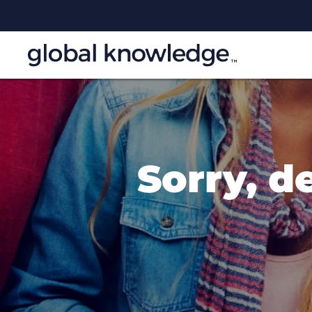
Sorry, d