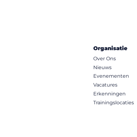
Organisatie
Over Ons
Nieuws
Evenementen
Vacatures
Erkenningen
Trainingslocaties