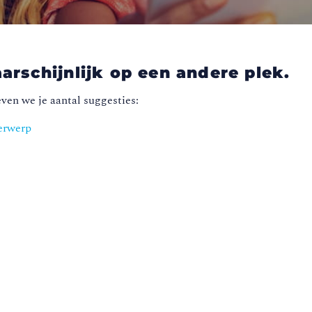
arschijnlijk op een andere plek.
ven we je aantal suggesties:
erwerp