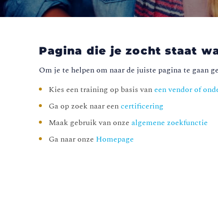
Pagina die je zocht staat wa
Om je te helpen om naar de juiste pagina te gaan ge
Kies een training op basis van
een vendor of ond
Ga op zoek naar een
certificering
Maak gebruik van onze
algemene zoekfunctie
Ga naar onze
Homepage