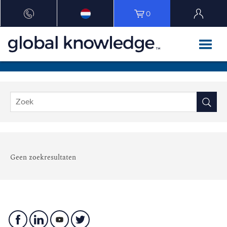
0
Geen zoekresultaten