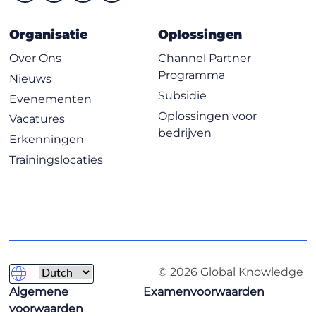
Organisatie
Oplossingen
Over Ons
Channel Partner
Programma
Nieuws
Subsidie
Evenementen
Oplossingen voor
Vacatures
bedrijven
Erkenningen
Trainingslocaties
© 2026 Global Knowledge
Algemene
Examenvoorwaarden
voorwaarden