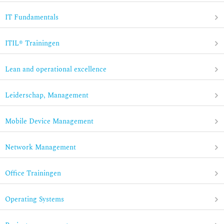
IT Fundamentals
ITIL® Trainingen
Lean and operational excellence
Leiderschap, Management
Mobile Device Management
Network Management
Office Trainingen
Operating Systems