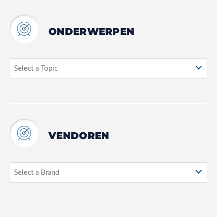
ONDERWERPEN
VENDOREN