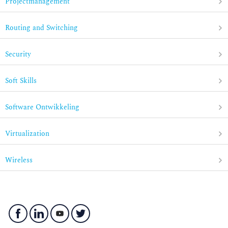
Projectmanagement
Routing and Switching
Security
Soft Skills
Software Ontwikkeling
Virtualization
Wireless