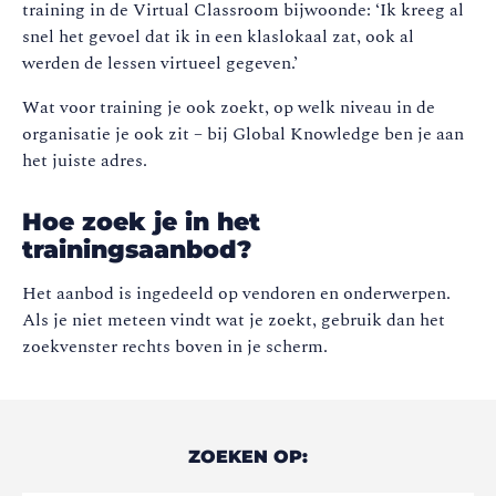
training in de Virtual Classroom bijwoonde: ‘Ik kreeg al
snel het gevoel dat ik in een klaslokaal zat, ook al
werden de lessen virtueel gegeven.’
Wat voor training je ook zoekt, op welk niveau in de
organisatie je ook zit – bij Global Knowledge ben je aan
het juiste adres.
Hoe zoek je in het
trainingsaanbod?
Het aanbod is ingedeeld op vendoren en onderwerpen.
Als je niet meteen vindt wat je zoekt, gebruik dan het
zoekvenster rechts boven in je scherm.
ZOEKEN OP: