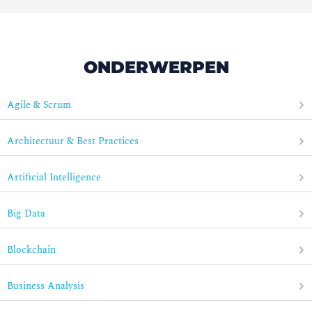
ONDERWERPEN
Agile & Scrum
Architectuur & Best Practices
Artificial Intelligence
Big Data
Blockchain
Business Analysis