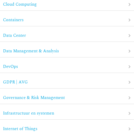
Cloud Computing
Containers
Data Center
Data Management & Analysis
DevOps
GDPR | AVG
Governance & Risk Management
Infrastructuur en systemen
Internet of Things