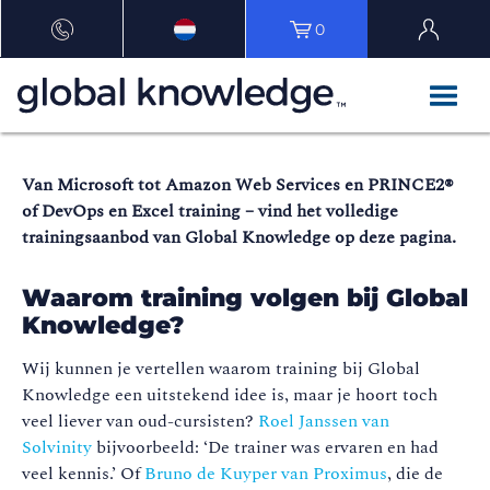
0
Van Microsoft tot Amazon Web Services en PRINCE2®
of DevOps en Excel training – vind het volledige
trainingsaanbod van Global Knowledge op deze pagina.
Waarom training volgen bij Global
Knowledge?
Wij kunnen je vertellen waarom training bij Global
Knowledge een uitstekend idee is, maar je hoort toch
veel liever van oud-cursisten?
Roel Janssen van
Solvinity
bijvoorbeeld: ‘De trainer was ervaren en had
veel kennis.’ Of
Bruno de Kuyper van Proximus
, die de