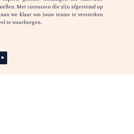
nellen. Met cursussen die zijn afgestemd op
 staan we klaar om jouw teams te versterken
eel te waarborgen.