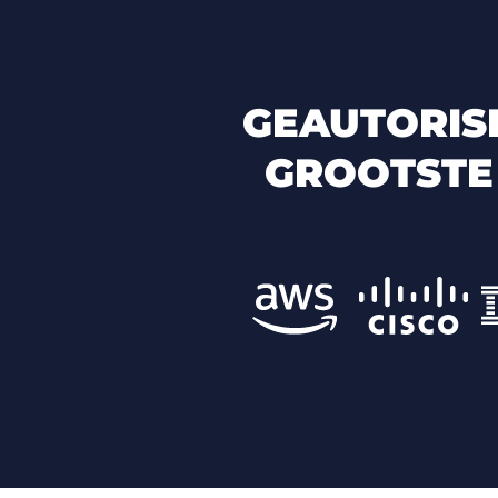
GEAUTORIS
GROOTSTE