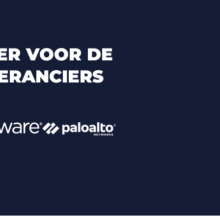
ER VOOR DE
ERANCIERS