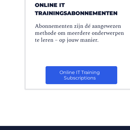
ONLINE IT
TRAININGSABONNEMENTEN
Abonnementen zijn dé aangewezen
methode om meerdere onderwerpen
te leren – op jouw manier.
Online IT Training
Subscriptions