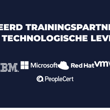
EERD TRAININGSPARTN
 TECHNOLOGISCHE LEV