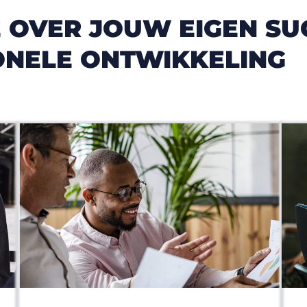
 OVER JOUW EIGEN SU
ONELE ONTWIKKELING