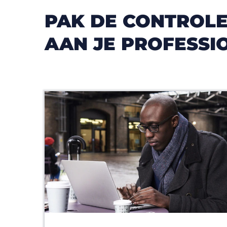
PAK DE CONTROLE
AAN JE PROFESSI