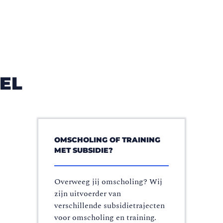
EL
OMSCHOLING OF TRAINING
MET SUBSIDIE?
Overweeg jij omscholing? Wij
zijn uitvoerder van
verschillende subsidietrajecten
voor omscholing en training.