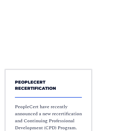
PEOPLECERT
RECERTIFICATION
PeopleCert have recently
announced a new recertification
and Continuing Professional
Development (CPD) Program.