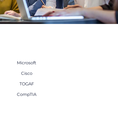
Microsoft
Cisco
TOGAF
CompTIA