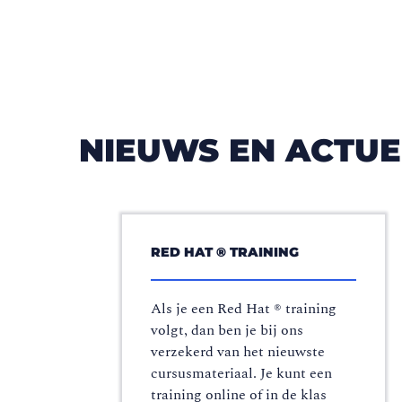
NIEUWS EN ACTUE
RED HAT ® TRAINING
Als je een Red Hat ® training
volgt, dan ben je bij ons
verzekerd van het nieuwste
cursusmateriaal. Je kunt een
training online of in de klas