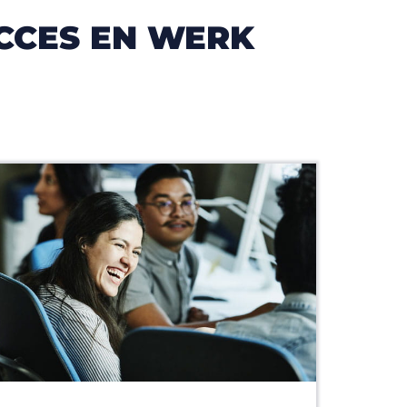
CCES EN WERK