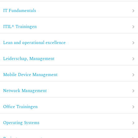
IT Fundamentals
ITIL® Trainingen
Lean and operational excellence
Leiderschap, Management
Mobile Device Management
Network Management
Office Trainingen
Operating Systems