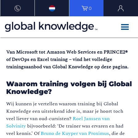
0
Van Microsoft tot Amazon Web Services en PRINCE2®
of DevOps en Excel training – vind het volledige
trainingsaanbod van Global Knowledge op deze pagina.
Waarom training volgen bij Global
Knowledge?
Wij kunnen je vertellen waarom training bij Global
Knowledge een uitstekend idee is, maar je hoort toch
veel liever van oud-cursisten?
Roel Janssen van
Solvinity
bijvoorbeeld: ‘De trainer was ervaren en had
veel kennis.’ Of
Bruno de Kuyper van Proximus
, die de