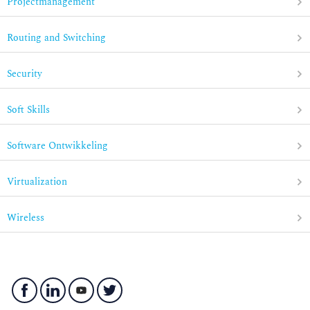
Projectmanagement
Routing and Switching
Security
Soft Skills
Software Ontwikkeling
Virtualization
Wireless