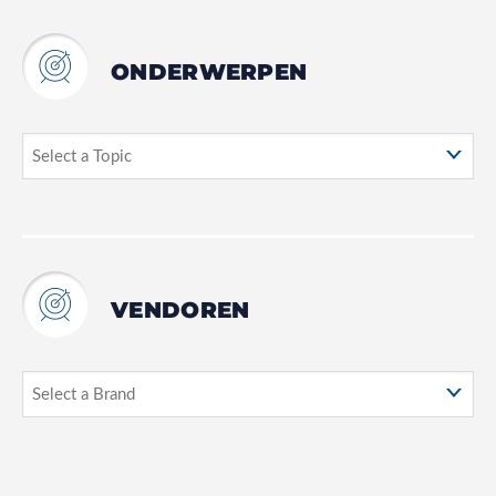
ONDERWERPEN
VENDOREN