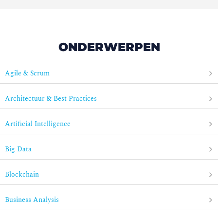
ONDERWERPEN
Agile & Scrum
Architectuur & Best Practices
Artificial Intelligence
Big Data
Blockchain
Business Analysis