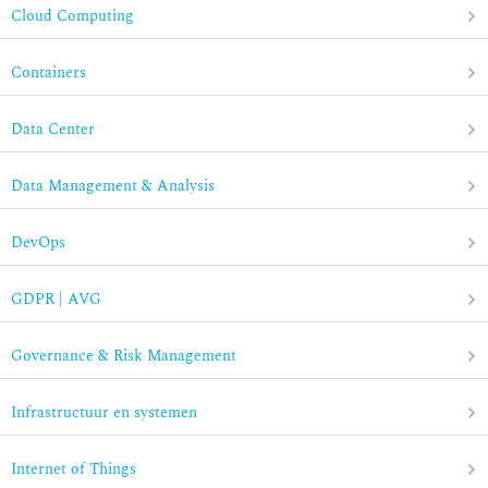
Cloud Computing
Containers
Data Center
Data Management & Analysis
DevOps
GDPR | AVG
Governance & Risk Management
Infrastructuur en systemen
Internet of Things