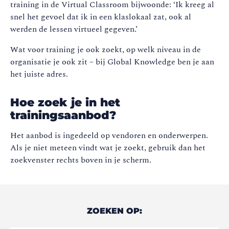
training in de Virtual Classroom bijwoonde: ‘Ik kreeg al
snel het gevoel dat ik in een klaslokaal zat, ook al
werden de lessen virtueel gegeven.’
Wat voor training je ook zoekt, op welk niveau in de
organisatie je ook zit – bij Global Knowledge ben je aan
het juiste adres.
Hoe zoek je in het
trainingsaanbod?
Het aanbod is ingedeeld op vendoren en onderwerpen.
Als je niet meteen vindt wat je zoekt, gebruik dan het
zoekvenster rechts boven in je scherm.
ZOEKEN OP: