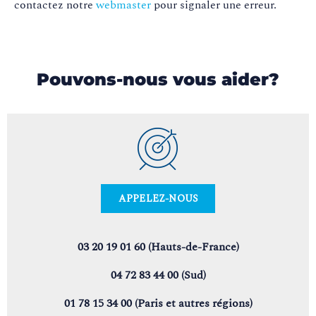
contactez notre
webmaster
pour signaler une erreur.
Pouvons-nous vous aider?
APPELEZ-NOUS
03 20 19 01 60 (Hauts-de-France)
04 72 83 44 00 (Sud)
01 78 15 34 00 (Paris et autres régions)