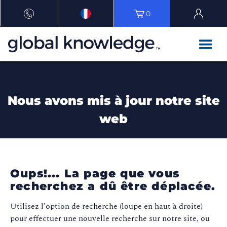
0
Nous avons mis à jour notre site
web
Oups!... La page que vous
recherchez a dû être déplacée.
Utilisez l'option de recherche (loupe en haut à droite)
pour effectuer une nouvelle recherche sur notre site, ou