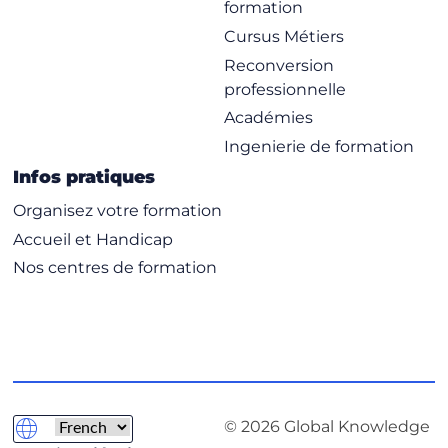
formation
Cursus Métiers
Reconversion
professionnelle
Académies
Ingenierie de formation
Infos pratiques
Organisez votre formation
Accueil et Handicap
Nos centres de formation
© 2026 Global Knowledge