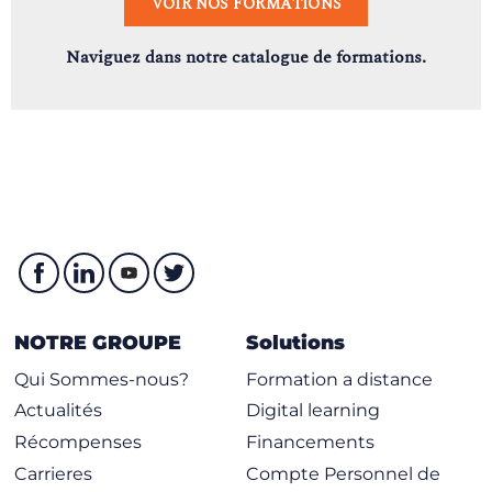
VOIR NOS FORMATIONS
Naviguez dans notre catalogue de formations.
NOTRE GROUPE
Solutions
Qui Sommes-nous?
Formation a distance
Actualités
Digital learning
Récompenses
Financements
Carrieres
Compte Personnel de