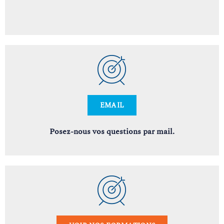
EMAIL
Posez-nous vos questions par mail.