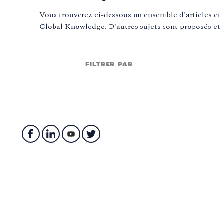
Vous trouverez ci-dessous un ensemble d'articles et 
Global Knowledge. D'autres sujets sont proposés et
FILTRER PAR