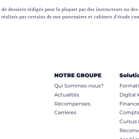
de dossiers rédigés pour la plupart par des instructeurs ou des
 réalisés par certains de nos partenaires et cabinets d'étude 
NOTRE GROUPE
Soluti
Qui Sommes-nous?
Formati
Actualités
Digital 
Récompenses
Financ
Carrieres
Compte
Cursus 
Reconve