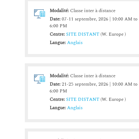
Modalité:
Classe inter à distance
Date:
07-11 septembre, 2026 | 10:00 AM to
6:00 PM
Centre:
SITE DISTANT
(W. Europe )
Langue:
Anglais
Modalité:
Classe inter à distance
Date:
21-25 septembre, 2026 | 10:00 AM to
6:00 PM
Centre:
SITE DISTANT
(W. Europe )
Langue:
Anglais