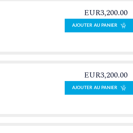
EUR3,200.00
AJOUTER AU PANIER
EUR3,200.00
AJOUTER AU PANIER