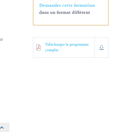
Demander cette formation
dans un format différent
te
Télécharger le programme
complet