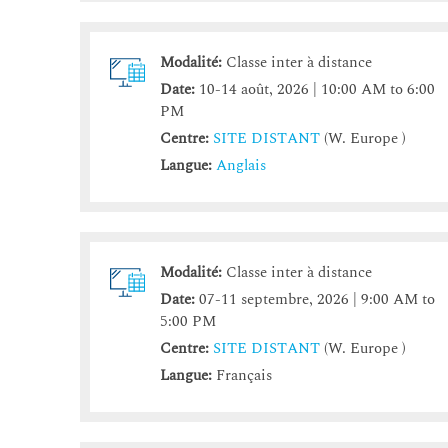
Modalité:
Classe inter à distance
Date:
10-14 août, 2026 | 10:00 AM to 6:00
PM
Centre:
SITE DISTANT
(W. Europe )
Langue:
Anglais
Modalité:
Classe inter à distance
Date:
07-11 septembre, 2026 | 9:00 AM to
5:00 PM
Centre:
SITE DISTANT
(W. Europe )
Langue:
Français