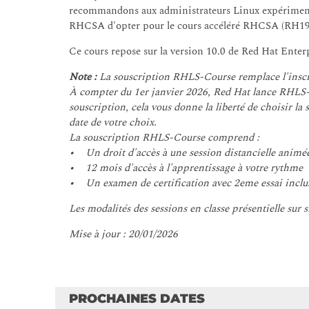
recommandons aux administrateurs Linux expérimentés
RHCSA d'opter pour le cours accéléré RHCSA (RH19
Ce cours repose sur la version 10.0 de Red Hat Enter
Note :
La souscription RHLS-Course remplace l'inscri
À compter du 1er janvier 2026, Red Hat lance RHLS-C
souscription, cela vous donne la liberté de choisir la
date de votre choix.
La souscription RHLS-Course comprend :
• Un droit d'accès à une session distancielle animé
• 12 mois d'accès à l'apprentissage à votre rythme
• Un examen de certification avec 2eme essai inclu
Les modalités des sessions en classe présentielle sur s
Mise à jour : 20/01/2026
PROCHAINES DATES