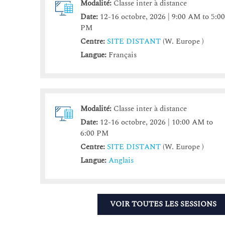
Modalité:
Classe inter à distance
Date:
12-16 octobre, 2026 | 9:00 AM to 5:0
PM
Centre:
SITE DISTANT
(W. Europe )
Langue:
Français
Modalité:
Classe inter à distance
Date:
12-16 octobre, 2026 | 10:00 AM to
6:00 PM
Centre:
SITE DISTANT
(W. Europe )
Langue:
Anglais
VOIR TOUTES LES SESSIONS