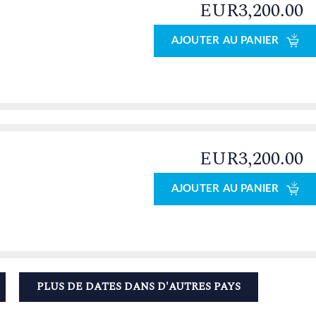
EUR3,200.00
0
AJOUTER AU PANIER
EUR3,200.00
AJOUTER AU PANIER
PLUS DE DATES DANS D'AUTRES PAYS