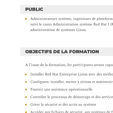
PUBLIC
Administrateurs système, ingénieurs de plateforme
suivi le cours Administration système Red Hat I 
administration de systèmes Linux.
OBJECTIFS DE LA FORMATION
A l'issue de la formation, les participants seront capa
Installer Red Hat Enterprise Linux avec des métho
Configurer, installer, mettre à niveau et maintenir
Fournir une assistance opérationnelle
Contrôler le processus de démarrage et des servic
Gérer la sécurité et des accès au système
Accéder aux fichiers de sécurité, aux systèmes de f