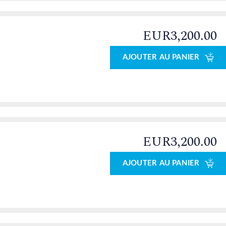
EUR3,200.00
AJOUTER AU PANIER
EUR3,200.00
AJOUTER AU PANIER