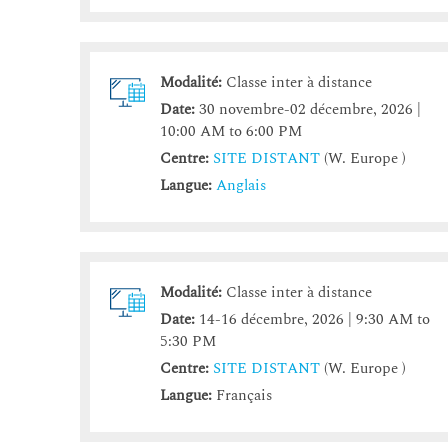
Modalité:
Classe inter à distance
Date:
30 novembre-02 décembre, 2026 |
10:00 AM to 6:00 PM
Centre:
SITE DISTANT
(W. Europe )
Langue:
Anglais
Modalité:
Classe inter à distance
Date:
14-16 décembre, 2026 | 9:30 AM to
5:30 PM
Centre:
SITE DISTANT
(W. Europe )
Langue:
Français