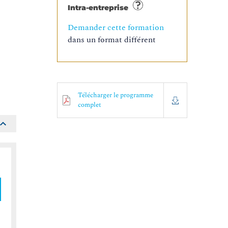
Intra-entreprise
Demander cette formation
dans un format différent
Télécharger le programme
complet