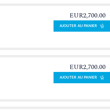
EUR2,700.00
AJOUTER AU PANIER
EUR2,700.00
AJOUTER AU PANIER