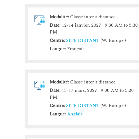
Modalité:
Classe inter à distance
Date:
12-14 janvier, 2027 | 9:30 AM to 5:30
PM
Centre:
SITE DISTANT
(W. Europe )
Langue:
Français
Modalité:
Classe inter à distance
Date:
15-17 mars, 2027 | 9:00 AM to 5:00
PM
Centre:
SITE DISTANT
(W. Europe )
Langue:
Anglais