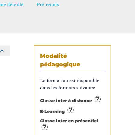
e détaillé
Pré-requis
Modalité
pédagogique
.
La formation est disponible
dans les formats suivants:
Classe inter à distance
E-Learning
Classe inter en présentiel