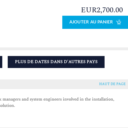
EUR2,700.00
AJOUTER AU PANIER
PLUS DE DATES DANS D'AUTRES PAYS
HAUT DE PAGE
managers and system engineers involved in the installation,
olution.