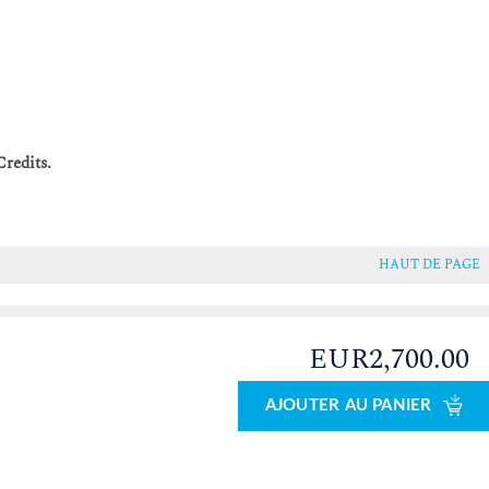
redits.
HAUT DE PAGE
EUR2,700.00
0
AJOUTER AU PANIER