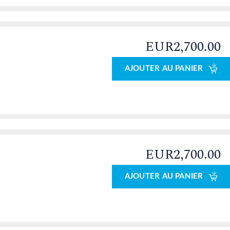
EUR2,700.00
AJOUTER AU PANIER
EUR2,700.00
AJOUTER AU PANIER