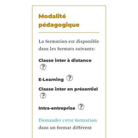
Modalité
pédagogique
La formation est disponible
dans les formats suivants:
Classe inter à distance
E-Learning
Classe inter en présentiel
Intra-entreprise
Demander cette formation
dans un format différent