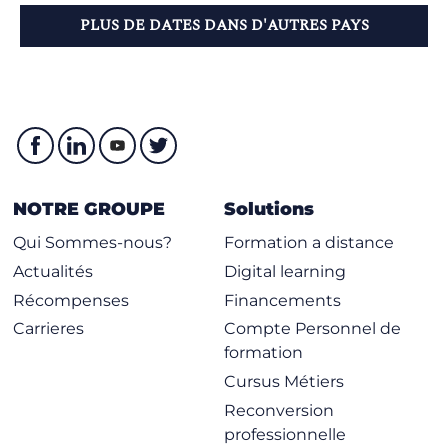
PLUS DE DATES DANS D'AUTRES PAYS
NOTRE GROUPE
Solutions
Qui Sommes-nous?
Formation a distance
Actualités
Digital learning
Récompenses
Financements
Carrieres
Compte Personnel de
formation
Cursus Métiers
Reconversion
professionnelle