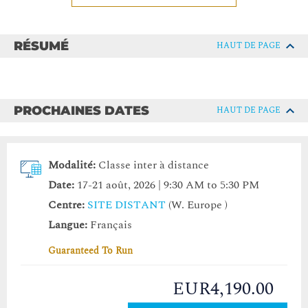
RÉSUMÉ
HAUT DE PAGE
PROCHAINES DATES
HAUT DE PAGE
Modalité:
Classe inter à distance
Date:
17-21 août, 2026 | 9:30 AM to 5:30 PM
Centre:
SITE DISTANT
(W. Europe )
Langue:
Français
Guaranteed To Run
EUR4,190.00