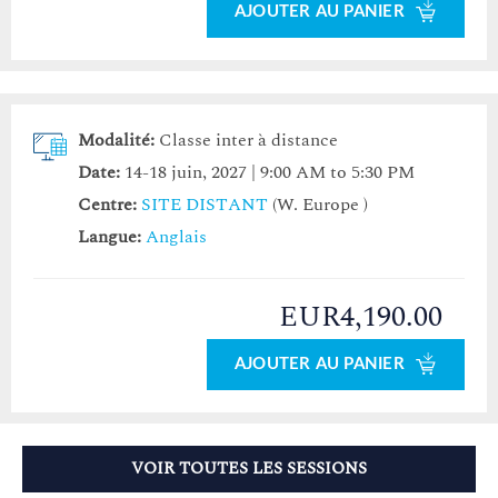
AJOUTER AU PANIER
Modalité:
Classe inter à distance
Date:
14-18 juin, 2027 | 9:00 AM to 5:30 PM
Centre:
SITE DISTANT
(W. Europe )
Langue:
Anglais
EUR4,190.00
AJOUTER AU PANIER
VOIR TOUTES LES SESSIONS