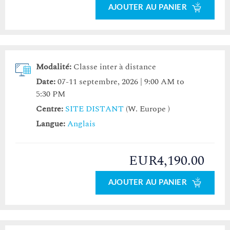
AJOUTER AU PANIER
Modalité:
Classe inter à distance
Date:
07-11 septembre, 2026 | 9:00 AM to
5:30 PM
Centre:
SITE DISTANT
(W. Europe )
Langue:
Anglais
EUR4,190.00
AJOUTER AU PANIER