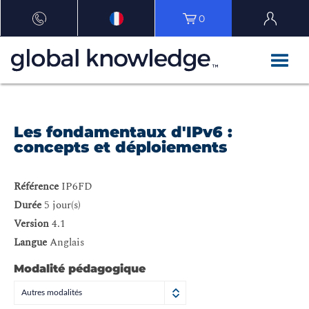
0
Les fondamentaux d'IPv6 :
concepts et déploiements
Référence
IP6FD
Durée
5 jour(s)
Version
4.1
Langue
Anglais
Modalité pédagogique
Autres modalités