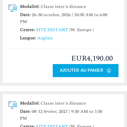
Modalité:
Classe inter à distance
Date:
26-30 octobre, 2026 | 10:30 AM to 6:00
PM
Centre:
SITE DISTANT
(W. Europe )
Langue:
Anglais
EUR4,190.00
AJOUTER AU PANIER
Modalité:
Classe inter à distance
Date:
08-12 février, 2027 | 9:30 AM to 5:30
PM
Centre:
SITE DISTANT
(W. Europe )