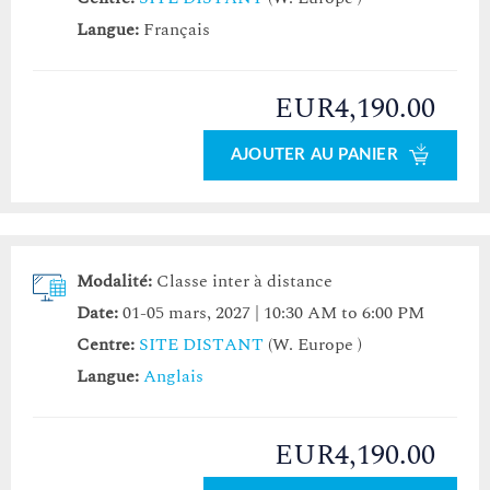
Langue:
Français
EUR4,190.00
AJOUTER AU PANIER
Modalité:
Classe inter à distance
Date:
01-05 mars, 2027 | 10:30 AM to 6:00 PM
Centre:
SITE DISTANT
(W. Europe )
Langue:
Anglais
EUR4,190.00