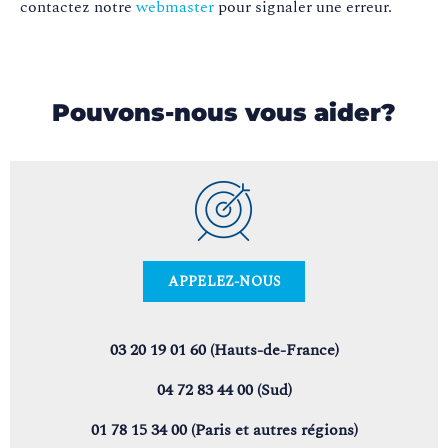
contactez notre
webmaster
pour signaler une erreur.
Pouvons-nous vous aider?
APPELEZ-NOUS
03 20 19 01 60 (Hauts-de-France)
04 72 83 44 00 (Sud)
01 78 15 34 00 (Paris et autres régions)