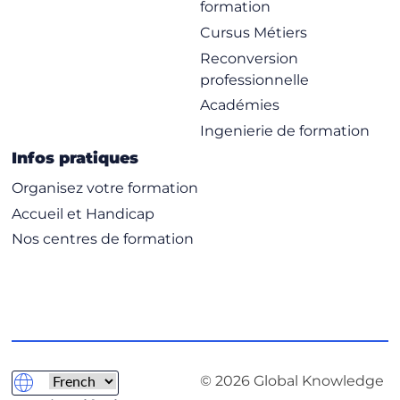
formation
Cursus Métiers
Reconversion
professionnelle
Académies
Ingenierie de formation
Infos pratiques
Organisez votre formation
Accueil et Handicap
Nos centres de formation
© 2026 Global Knowledge