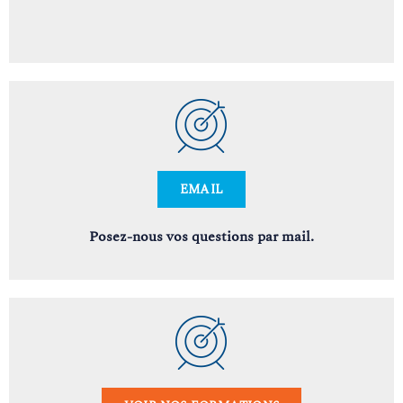
EMAIL
Posez-nous vos questions par mail.