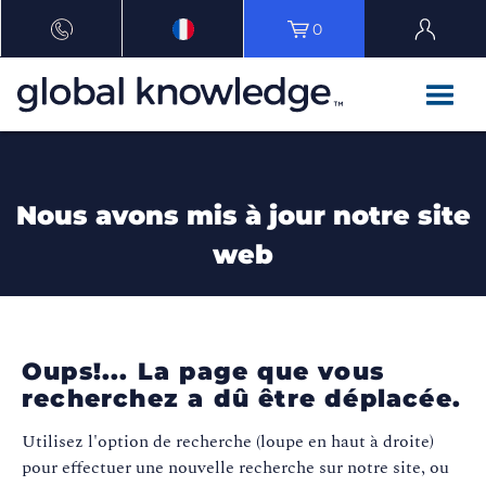
0
Nous avons mis à jour notre site
web
Oups!... La page que vous
recherchez a dû être déplacée.
Utilisez l'option de recherche (loupe en haut à droite)
pour effectuer une nouvelle recherche sur notre site, ou