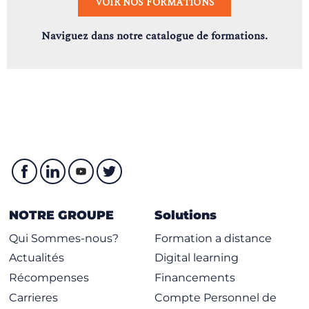
VOIR NOS FORMATIONS
Naviguez dans notre catalogue de formations.
NOTRE GROUPE
Solutions
Qui Sommes-nous?
Formation a distance
Actualités
Digital learning
Récompenses
Financements
Carrieres
Compte Personnel de