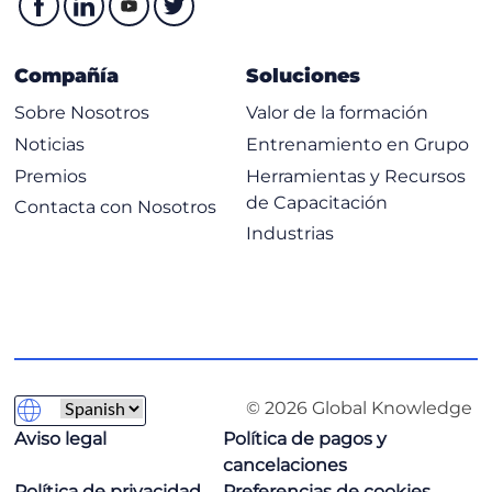
Compañía
Soluciones
Sobre Nosotros
Valor de la formación
Noticias
Entrenamiento en Grupo
Premios
Herramientas y Recursos
de Capacitación
Contacta con Nosotros
Industrias
© 2026 Global Knowledge
Aviso legal
Política de pagos y
cancelaciones
Política de privacidad
Preferencias de cookies