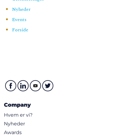
Nyheder
Events
Forside
Company
Hvem er vi?
Nyheder
Awards