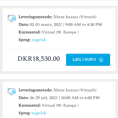
Leveringsmetode:
Åbent kursus (Virtuelt)
Dato:
02-05 marts, 2027 | 9:00 AM to 4:30 PM
Kursussted:
Virtual (W. Europe )
Sprog:
engelsk
DKR18,530.00
LÆG I KURV
Leveringsmetode:
Åbent kursus (Virtuelt)
Dato:
26-29 juli, 2027 | 10:00 AM to 6:00 PM
Kursussted:
Virtual (W. Europe )
Sprog:
engelsk