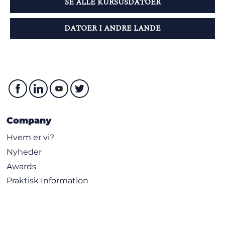
SE ALLE KURSUSDATOER
DATOER I ANDRE LANDE
Company
Hvem er vi?
Nyheder
Awards
Praktisk Information