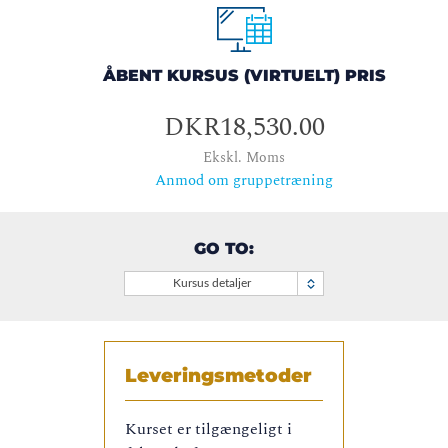
ÅBENT KURSUS (VIRTUELT) PRIS
DKR18,530.00
Ekskl. Moms
Anmod om gruppetræning
GO TO:
Kursus detaljer
Leveringsmetoder
Kurset er tilgængeligt i