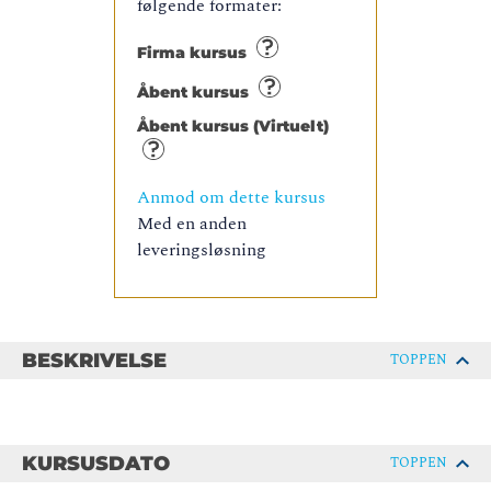
følgende formater:
Firma kursus
Åbent kursus
Åbent kursus (Virtuelt)
Anmod om dette kursus
Med en anden
leveringsløsning
BESKRIVELSE
TOPPEN
KURSUSDATO
TOPPEN