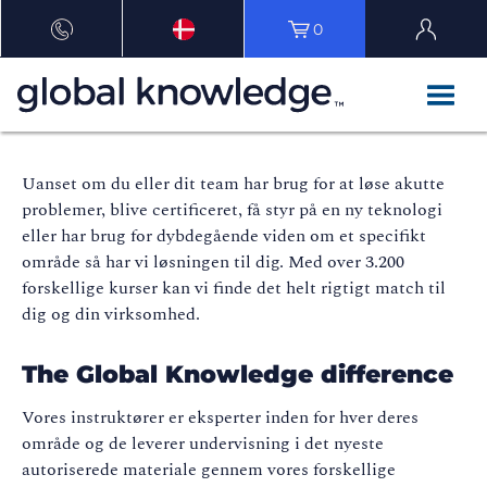
0
Uanset om du eller dit team har brug for at løse akutte
problemer, blive certificeret, få styr på en ny teknologi
eller har brug for dybdegående viden om et specifikt
område så har vi løsningen til dig. Med over 3.200
forskellige kurser kan vi finde det helt rigtigt match til
dig og din virksomhed.
The Global Knowledge difference
Vores instruktører er eksperter inden for hver deres
område og de leverer undervisning i det nyeste
autoriserede materiale gennem vores forskellige