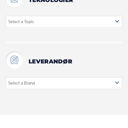
TEKNOLOGIER
LEVERANDØR