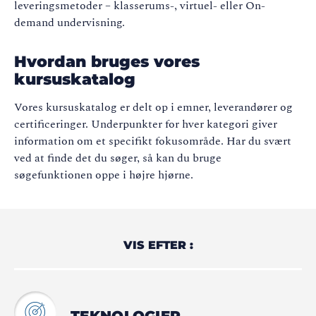
leveringsmetoder – klasserums-, virtuel- eller On-
demand undervisning.
Hvordan bruges vores
kursuskatalog
Vores kursuskatalog er delt op i emner, leverandører og
certificeringer. Underpunkter for hver kategori giver
information om et specifikt fokusområde. Har du svært
ved at finde det du søger, så kan du bruge
søgefunktionen oppe i højre hjørne.
VIS EFTER :