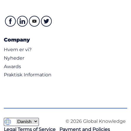
Company
Hvem er vi?
Nyheder
Awards
Praktisk Information
© 2026 Global Knowledge
Legal Terms of Service
Payment and Policies