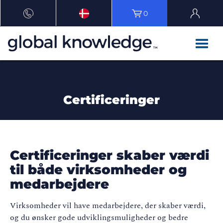
0
Certificeringer
Certificeringer skaber værdi
til både virksomheder og
medarbejdere
Virksomheder vil have medarbejdere, der skaber værdi,
og du ønsker gode udviklingsmuligheder og bedre