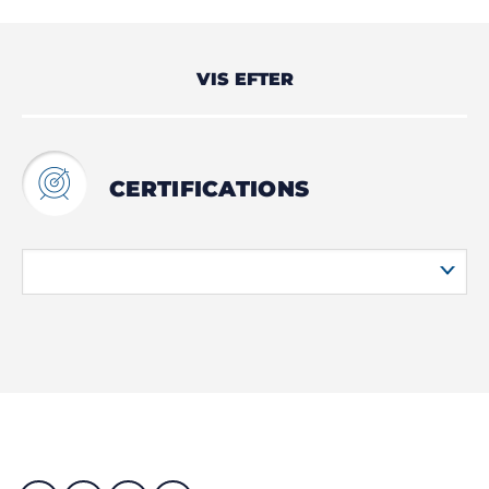
VIS EFTER
CERTIFICATIONS