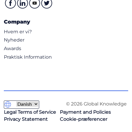
Company
Hvem er vi?
Nyheder
Awards
Praktisk Information
© 2026 Global Knowledge
Legal Terms of Service
Payment and Policies
Privacy Statement
Cookie-præferencer